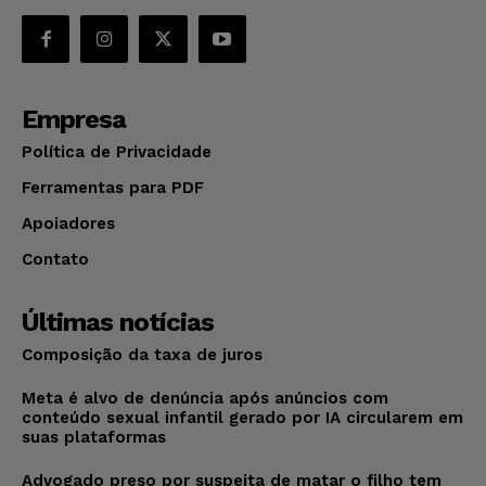
Empresa
Política de Privacidade
Ferramentas para PDF
Apoiadores
Contato
Últimas notícias
Composição da taxa de juros
Meta é alvo de denúncia após anúncios com
conteúdo sexual infantil gerado por IA circularem em
suas plataformas
Advogado preso por suspeita de matar o filho tem