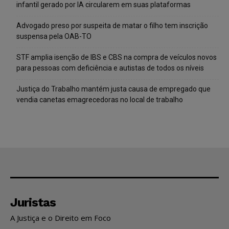
infantil gerado por IA circularem em suas plataformas
Advogado preso por suspeita de matar o filho tem inscrição
suspensa pela OAB-TO
STF amplia isenção de IBS e CBS na compra de veículos novos
para pessoas com deficiência e autistas de todos os níveis
Justiça do Trabalho mantém justa causa de empregado que
vendia canetas emagrecedoras no local de trabalho
Juristas
A Justiça e o Direito em Foco