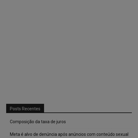
Posts Recentes
Composição da taxa de juros
Meta é alvo de denúncia após anúncios com conteúdo sexual