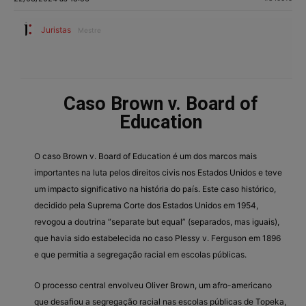
Juristas
Mestre
Caso Brown v. Board of
Education
O caso Brown v. Board of Education é um dos marcos mais
importantes na luta pelos direitos civis nos Estados Unidos e teve
um impacto significativo na história do país. Este caso histórico,
decidido pela Suprema Corte dos Estados Unidos em 1954,
revogou a doutrina “separate but equal” (separados, mas iguais),
que havia sido estabelecida no caso Plessy v. Ferguson em 1896
e que permitia a segregação racial em escolas públicas.
O processo central envolveu Oliver Brown, um afro-americano
que desafiou a segregação racial nas escolas públicas de Topeka,