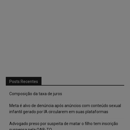
Posts Recentes
Composição da taxa de juros
Meta é alvo de denúncia após anúncios com conteúdo sexual
infantil gerado por IA circularem em suas plataformas
Advogado preso por suspeita de matar o filho tem inscrição
suspensa pela OAB-TO