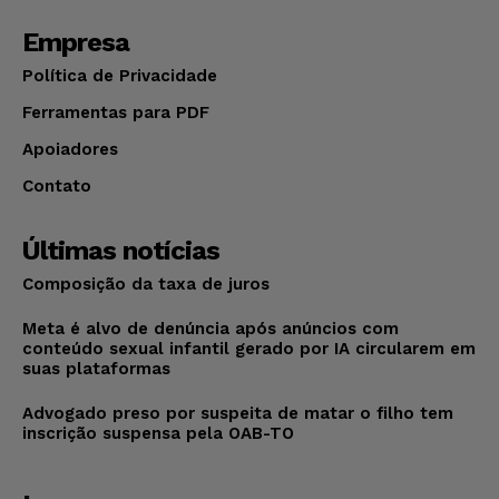
Empresa
Política de Privacidade
Ferramentas para PDF
Apoiadores
Contato
Últimas notícias
Composição da taxa de juros
Meta é alvo de denúncia após anúncios com
conteúdo sexual infantil gerado por IA circularem em
suas plataformas
Advogado preso por suspeita de matar o filho tem
inscrição suspensa pela OAB-TO