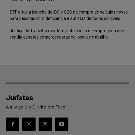
STF amplia isenção de IBS e CBS na compra de veículos novos
para pessoas com deficiência e autistas de todos os níveis
Justiça do Trabalho mantém justa causa de empregado que
vendia canetas emagrecedoras no local de trabalho
Juristas
A Justiça e o Direito em Foco