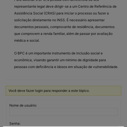
representante legal deve dirigir-se a um Centro de Referência de
Assistência Social (CRAS) para iniciar o processo ou fazer a
solicitação diretamente no INSS. É necessário apresentar
documentos pessoais, comprovante de residência, documentos
que comprovem a renda familiar, além de passar por avaliação
médica e social.
O BPC é um importante instrumento de inclusão social e
econômica, visando garantir um mínimo de dignidade para
pessoas com deficiência e idosos em situação de vulnerabilidade.
Você deve fazer login para responder a este tópico.
Nome de usuário:
Senha: