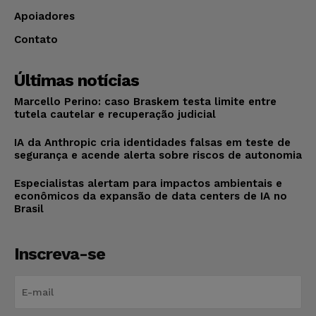
Apoiadores
Contato
Últimas notícias
Marcello Perino: caso Braskem testa limite entre
tutela cautelar e recuperação judicial
IA da Anthropic cria identidades falsas em teste de
segurança e acende alerta sobre riscos de autonomia
Especialistas alertam para impactos ambientais e
econômicos da expansão de data centers de IA no
Brasil
Inscreva-se