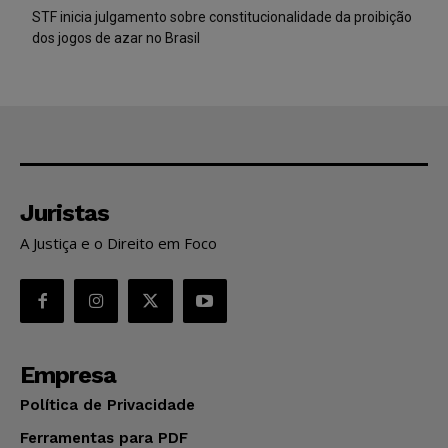
STF inicia julgamento sobre constitucionalidade da proibição
dos jogos de azar no Brasil
Juristas
A Justiça e o Direito em Foco
Empresa
Política de Privacidade
Ferramentas para PDF