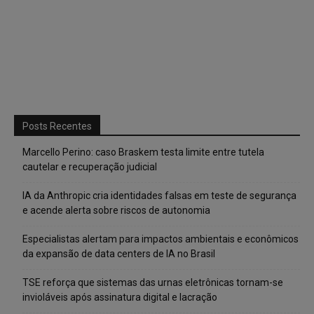
Posts Recentes
Marcello Perino: caso Braskem testa limite entre tutela
cautelar e recuperação judicial
IA da Anthropic cria identidades falsas em teste de segurança
e acende alerta sobre riscos de autonomia
Especialistas alertam para impactos ambientais e econômicos
da expansão de data centers de IA no Brasil
TSE reforça que sistemas das urnas eletrônicas tornam-se
invioláveis após assinatura digital e lacração