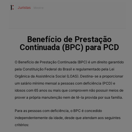
Juristas
Mestre
Benefício de Prestação
Continuada (BPC) para PCD
O Benefício de Prestação Continuada (BPC) é um direito garantido
pela Constituição Federal do Brasil e regulamentado pela Lei
Orgânica da Assistência Social (LOAS). Destina-se a proporcionar
um salário mínimo mensal a pessoas com deficiência (PCD) e
idosos com 65 anos ou mais que comprovem não possuir meios de
prover a própria manutenção nem de tê-la provida por sua família.
Para as pessoas com deficiência, o BPC é concedido
independentemente da idade, desde que atendam aos seguintes
critérios: