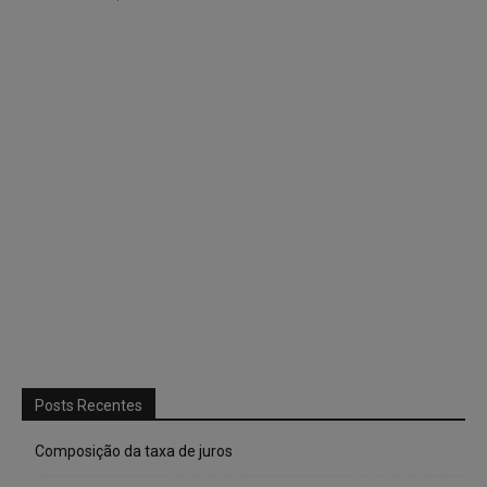
Posts Recentes
Composição da taxa de juros