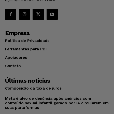
Empresa
Política de Privacidade
Ferramentas para PDF
Apoiadores
Contato
Últimas notícias
Composição da taxa de juros
Meta é alvo de denúncia após anúncios com
conteúdo sexual infantil gerado por IA circularem em
suas plataformas