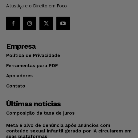
A Justiça e o Direito em Foco
Empresa
Política de Privacidade
Ferramentas para PDF
Apoiadores
Contato
Últimas notícias
Composição da taxa de juros
Meta é alvo de denúncia após anúncios com
conteúdo sexual infantil gerado por IA circularem em
suas plataformas