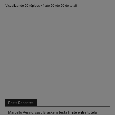
Visualizando 20 tópicos - 1 até 20 (de 20 do total)
Posts Recentes
Marcello Perino: caso Braskem testa limite entre tutela