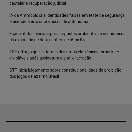
cautelar e recuperação judicial
IA da Anthropic cria identidades falsas em teste de segurança
e acende alerta sobre riscos de autonomia
Especialistas alertam para impactos ambientais e econômicos
da expansão de data centers de IA no Brasil
TSE reforça que sistemas das urnas eletrônicas tornam-se
invioláveis após assinatura digital e lacração
STF inicia julgamento sobre constitucionalidade da proibição
dos jogos de azar no Brasil