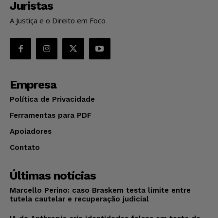
Juristas
A Justiça e o Direito em Foco
Empresa
Política de Privacidade
Ferramentas para PDF
Apoiadores
Contato
Últimas notícias
Marcello Perino: caso Braskem testa limite entre
tutela cautelar e recuperação judicial