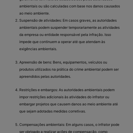
ambientais ou são calculadas com base nos danos causados
ao meio ambiente.
Suspensão de atividades: Em casos graves, as autoridades
ambientais podem suspender temporariamente as atividades
da empresa ou entidade responsável pela infração. Isso
impede que continuem a operar até que atendam às
exigências ambientais.
Apreensão de bens: Bens, equipamentos, veículos ou
produtos utilizados na prática do crime ambiental podem ser
apreendidos pelas autoridades.
Restrições e embargos: As autoridades ambientais podem
impor restrições adicionais às atividades do infrator ou
embargar projetos que causem danos ao meio ambiente até
que sejam adotadas medidas corretivas.
Compensações ambientais: Em alguns casos, o infrator pode
ser obrigado a realizar ações de compensação, como