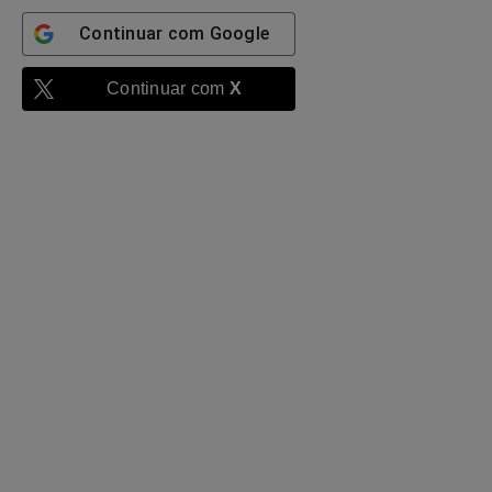
Continuar com
Google
Continuar com
X