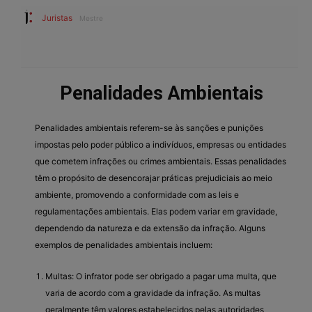
Juristas
Mestre
Penalidades Ambientais
Penalidades ambientais referem-se às sanções e punições
impostas pelo poder público a indivíduos, empresas ou entidades
que cometem infrações ou crimes ambientais. Essas penalidades
têm o propósito de desencorajar práticas prejudiciais ao meio
ambiente, promovendo a conformidade com as leis e
regulamentações ambientais. Elas podem variar em gravidade,
dependendo da natureza e da extensão da infração. Alguns
exemplos de penalidades ambientais incluem:
Multas: O infrator pode ser obrigado a pagar uma multa, que
varia de acordo com a gravidade da infração. As multas
geralmente têm valores estabelecidos pelas autoridades