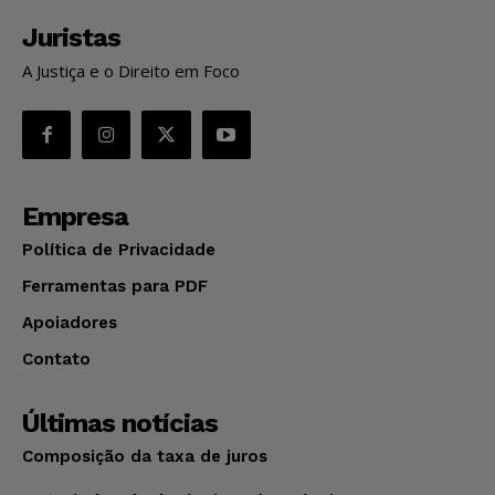
Juristas
A Justiça e o Direito em Foco
Empresa
Política de Privacidade
Ferramentas para PDF
Apoiadores
Contato
Últimas notícias
Composição da taxa de juros