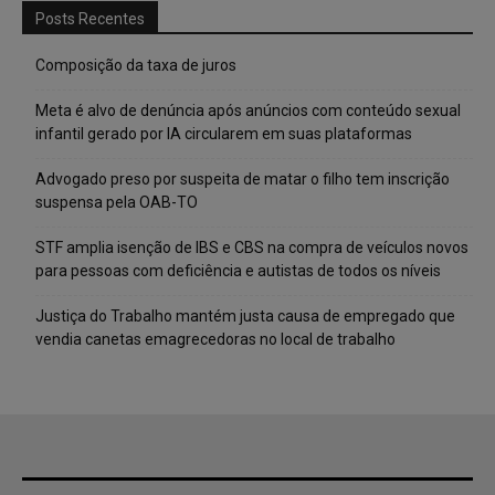
Posts Recentes
Composição da taxa de juros
Meta é alvo de denúncia após anúncios com conteúdo sexual
infantil gerado por IA circularem em suas plataformas
Advogado preso por suspeita de matar o filho tem inscrição
suspensa pela OAB-TO
STF amplia isenção de IBS e CBS na compra de veículos novos
para pessoas com deficiência e autistas de todos os níveis
Justiça do Trabalho mantém justa causa de empregado que
vendia canetas emagrecedoras no local de trabalho