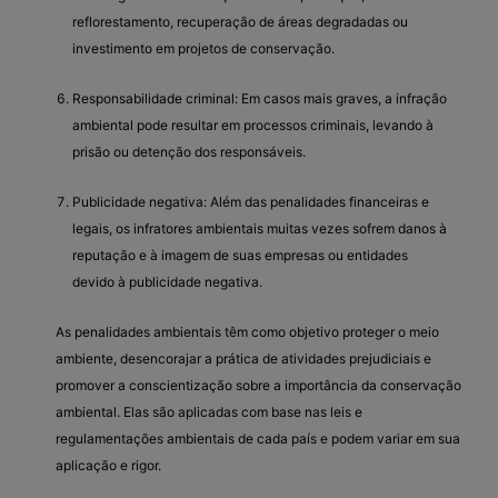
reflorestamento, recuperação de áreas degradadas ou
investimento em projetos de conservação.
Responsabilidade criminal: Em casos mais graves, a infração
ambiental pode resultar em processos criminais, levando à
prisão ou detenção dos responsáveis.
Publicidade negativa: Além das penalidades financeiras e
legais, os infratores ambientais muitas vezes sofrem danos à
reputação e à imagem de suas empresas ou entidades
devido à publicidade negativa.
As penalidades ambientais têm como objetivo proteger o meio
ambiente, desencorajar a prática de atividades prejudiciais e
promover a conscientização sobre a importância da conservação
ambiental. Elas são aplicadas com base nas leis e
regulamentações ambientais de cada país e podem variar em sua
aplicação e rigor.