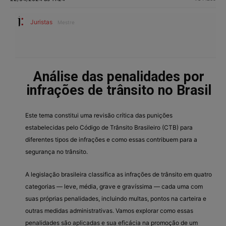
Juristas
Mestre
Análise das penalidades por
infrações de trânsito no Brasil
Este tema constitui uma revisão crítica das punições
estabelecidas pelo Código de Trânsito Brasileiro (CTB) para
diferentes tipos de infrações e como essas contribuem para a
segurança no trânsito.
A legislação brasileira classifica as infrações de trânsito em quatro
categorias — leve, média, grave e gravíssima — cada uma com
suas próprias penalidades, incluindo multas, pontos na carteira e
outras medidas administrativas. Vamos explorar como essas
penalidades são aplicadas e sua eficácia na promoção de um