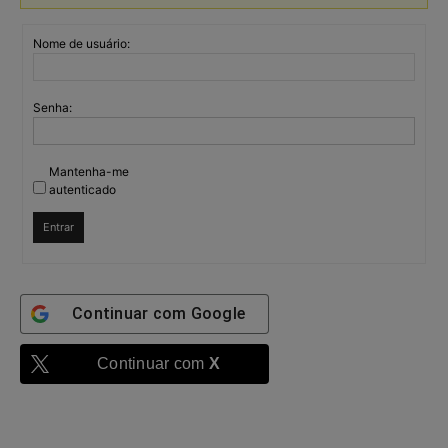
Nome de usuário:
Senha:
Mantenha-me
autenticado
Entrar
Continuar com
Google
Continuar com
X