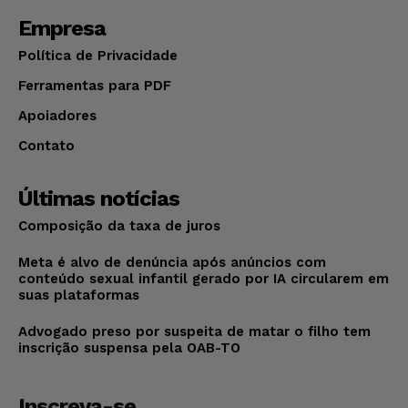
Empresa
Política de Privacidade
Ferramentas para PDF
Apoiadores
Contato
Últimas notícias
Composição da taxa de juros
Meta é alvo de denúncia após anúncios com
conteúdo sexual infantil gerado por IA circularem em
suas plataformas
Advogado preso por suspeita de matar o filho tem
inscrição suspensa pela OAB-TO
Inscreva-se