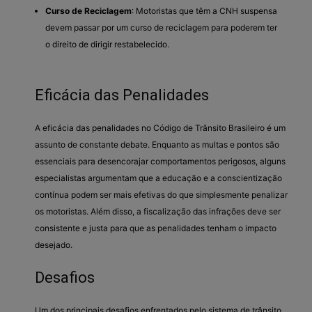
Curso de Reciclagem
: Motoristas que têm a CNH suspensa
devem passar por um curso de reciclagem para poderem ter
o direito de dirigir restabelecido.
Eficácia das Penalidades
A eficácia das penalidades no Código de Trânsito Brasileiro é um
assunto de constante debate. Enquanto as multas e pontos são
essenciais para desencorajar comportamentos perigosos, alguns
especialistas argumentam que a educação e a conscientização
contínua podem ser mais efetivas do que simplesmente penalizar
os motoristas. Além disso, a fiscalização das infrações deve ser
consistente e justa para que as penalidades tenham o impacto
desejado.
Desafios
Um dos principais desafios enfrentados pelo sistema de trânsito