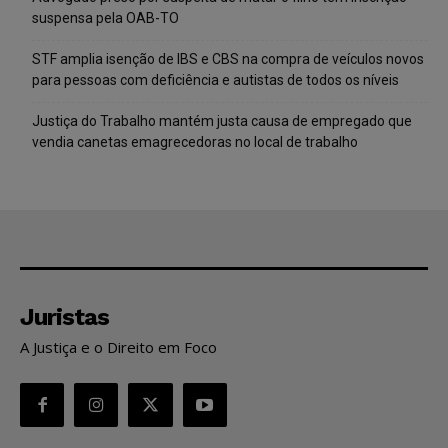
suspensa pela OAB-TO
STF amplia isenção de IBS e CBS na compra de veículos novos
para pessoas com deficiência e autistas de todos os níveis
Justiça do Trabalho mantém justa causa de empregado que
vendia canetas emagrecedoras no local de trabalho
Juristas
A Justiça e o Direito em Foco