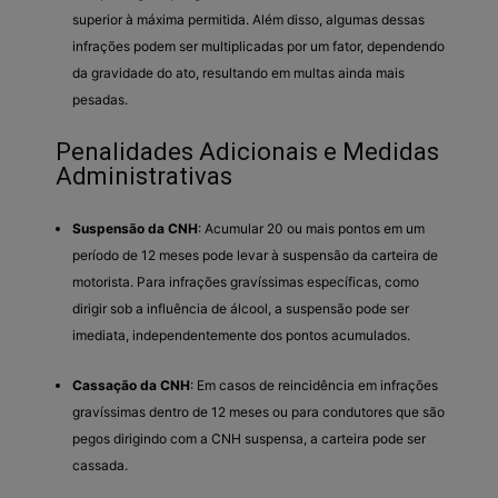
superior à máxima permitida. Além disso, algumas dessas
infrações podem ser multiplicadas por um fator, dependendo
da gravidade do ato, resultando em multas ainda mais
pesadas.
Penalidades Adicionais e Medidas
Administrativas
Suspensão da CNH
: Acumular 20 ou mais pontos em um
período de 12 meses pode levar à suspensão da carteira de
motorista. Para infrações gravíssimas específicas, como
dirigir sob a influência de álcool, a suspensão pode ser
imediata, independentemente dos pontos acumulados.
Cassação da CNH
: Em casos de reincidência em infrações
gravíssimas dentro de 12 meses ou para condutores que são
pegos dirigindo com a CNH suspensa, a carteira pode ser
cassada.