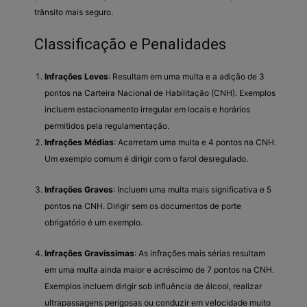
trânsito mais seguro.
Classificação e Penalidades
Infrações Leves
: Resultam em uma multa e a adição de 3
pontos na Carteira Nacional de Habilitação (CNH). Exemplos
incluem estacionamento irregular em locais e horários
permitidos pela regulamentação.
Infrações Médias
: Acarretam uma multa e 4 pontos na CNH.
Um exemplo comum é dirigir com o farol desregulado.
Infrações Graves
: Incluem uma multa mais significativa e 5
pontos na CNH. Dirigir sem os documentos de porte
obrigatório é um exemplo.
Infrações Gravíssimas
: As infrações mais sérias resultam
em uma multa ainda maior e acréscimo de 7 pontos na CNH.
Exemplos incluem dirigir sob influência de álcool, realizar
ultrapassagens perigosas ou conduzir em velocidade muito