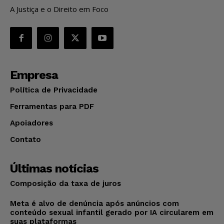
A Justiça e o Direito em Foco
Empresa
Política de Privacidade
Ferramentas para PDF
Apoiadores
Contato
Últimas notícias
Composição da taxa de juros
Meta é alvo de denúncia após anúncios com
conteúdo sexual infantil gerado por IA circularem em
suas plataformas