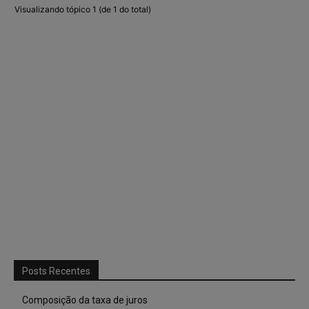
Visualizando tópico 1 (de 1 do total)
Posts Recentes
Composição da taxa de juros