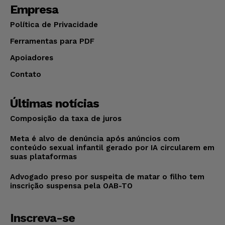
Empresa
Política de Privacidade
Ferramentas para PDF
Apoiadores
Contato
Últimas notícias
Composição da taxa de juros
Meta é alvo de denúncia após anúncios com
conteúdo sexual infantil gerado por IA circularem em
suas plataformas
Advogado preso por suspeita de matar o filho tem
inscrição suspensa pela OAB-TO
Inscreva-se