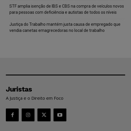
STF amplia isenção de IBS e CBS na compra de veículos novos
para pessoas com deficiência e autistas de todos os níveis
Justiça do Trabalho mantém justa causa de empregado que
vendia canetas emagrecedoras no local de trabalho
Juristas
A Justiça e o Direito em Foco