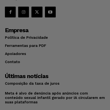
Empresa
Política de Privacidade
Ferramentas para PDF
Apoiadores
Contato
Últimas notícias
Composição da taxa de juros
Meta é alvo de denúncia após anúncios com
conteúdo sexual infantil gerado por IA circularem em
suas plataformas