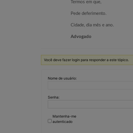
Termos em que,
Pede deferimento.
Cidade, dia mês e ano.
Advogado
Você deve fazer login para responder a este tópico.
Nome de usuário:
Senha:
Mantenha-me
autenticado