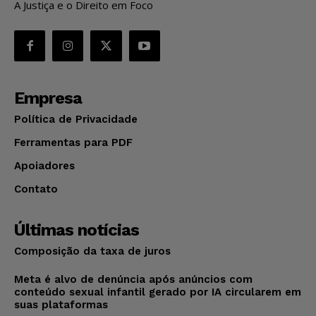
A Justiça e o Direito em Foco
Empresa
Política de Privacidade
Ferramentas para PDF
Apoiadores
Contato
Últimas notícias
Composição da taxa de juros
Meta é alvo de denúncia após anúncios com
conteúdo sexual infantil gerado por IA circularem em
suas plataformas