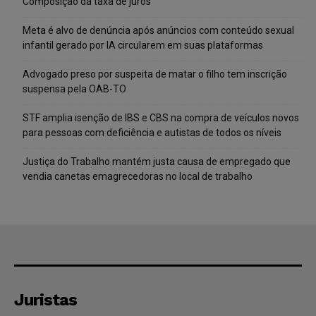
Composição da taxa de juros
Meta é alvo de denúncia após anúncios com conteúdo sexual
infantil gerado por IA circularem em suas plataformas
Advogado preso por suspeita de matar o filho tem inscrição
suspensa pela OAB-TO
STF amplia isenção de IBS e CBS na compra de veículos novos
para pessoas com deficiência e autistas de todos os níveis
Justiça do Trabalho mantém justa causa de empregado que
vendia canetas emagrecedoras no local de trabalho
Juristas