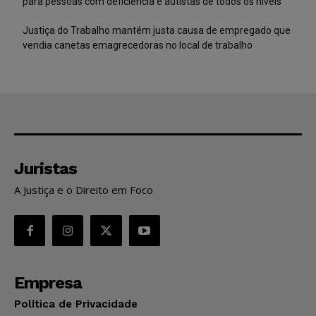
para pessoas com deficiência e autistas de todos os níveis
Justiça do Trabalho mantém justa causa de empregado que
vendia canetas emagrecedoras no local de trabalho
Juristas
A Justiça e o Direito em Foco
Empresa
Política de Privacidade