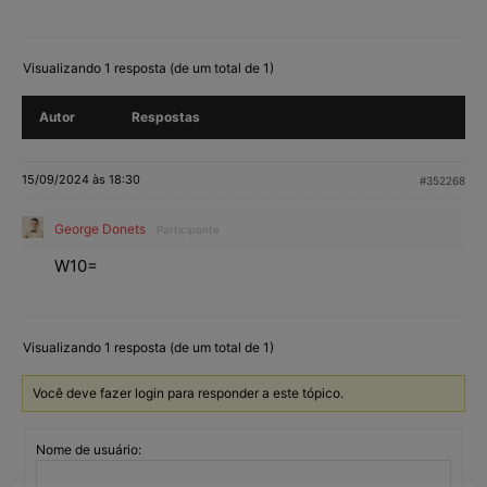
Visualizando 1 resposta (de um total de 1)
Autor
Respostas
15/09/2024 às 18:30
#352268
George Donets
Participante
W10=
Visualizando 1 resposta (de um total de 1)
Você deve fazer login para responder a este tópico.
Nome de usuário: