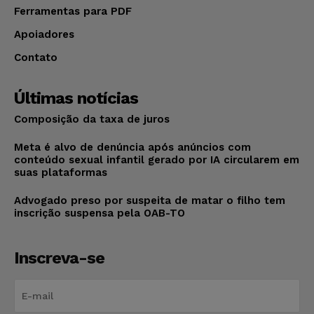
Ferramentas para PDF
Apoiadores
Contato
Últimas notícias
Composição da taxa de juros
Meta é alvo de denúncia após anúncios com
conteúdo sexual infantil gerado por IA circularem em
suas plataformas
Advogado preso por suspeita de matar o filho tem
inscrição suspensa pela OAB-TO
Inscreva-se