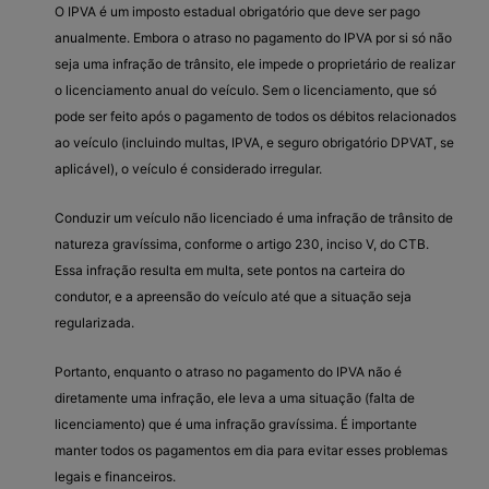
O IPVA é um imposto estadual obrigatório que deve ser pago
anualmente. Embora o atraso no pagamento do IPVA por si só não
seja uma infração de trânsito, ele impede o proprietário de realizar
o licenciamento anual do veículo. Sem o licenciamento, que só
pode ser feito após o pagamento de todos os débitos relacionados
ao veículo (incluindo multas, IPVA, e seguro obrigatório DPVAT, se
aplicável), o veículo é considerado irregular.
Conduzir um veículo não licenciado é uma infração de trânsito de
natureza gravíssima, conforme o artigo 230, inciso V, do CTB.
Essa infração resulta em multa, sete pontos na carteira do
condutor, e a apreensão do veículo até que a situação seja
regularizada.
Portanto, enquanto o atraso no pagamento do IPVA não é
diretamente uma infração, ele leva a uma situação (falta de
licenciamento) que é uma infração gravíssima. É importante
manter todos os pagamentos em dia para evitar esses problemas
legais e financeiros.