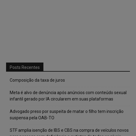
Posts Recentes
Composição da taxa de juros
Meta é alvo de denúncia após anúncios com conteúdo sexual
infantil gerado por IA circularem em suas plataformas
Advogado preso por suspeita de matar o filho tem inscrição
suspensa pela OAB-TO
STF amplia isenção de IBS e CBS na compra de veículos novos