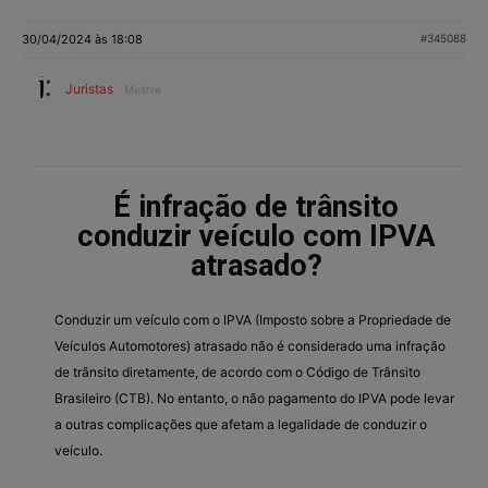
30/04/2024 às 18:08
#345088
Juristas
Mestre
É infração de trânsito
conduzir veículo com IPVA
atrasado?
Conduzir um veículo com o IPVA (Imposto sobre a Propriedade de
Veículos Automotores) atrasado não é considerado uma infração
de trânsito diretamente, de acordo com o Código de Trânsito
Brasileiro (CTB). No entanto, o não pagamento do IPVA pode levar
a outras complicações que afetam a legalidade de conduzir o
veículo.