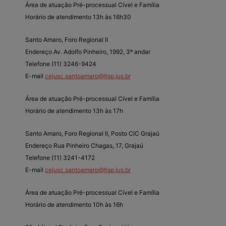
Área de atuação Pré-processual Cível e Família
Horário de atendimento 13h às 16h30
Santo Amaro, Foro Regional II
Endereço Av. Adolfo Pinheiro, 1992, 3º andar
Telefone (11) 3246-9424
E-mail
cejusc.santoamaro@tjsp.jus.br
Área de atuação Pré-processual Cível e Família
Horário de atendimento 13h às 17h
Santo Amaro, Foro Regional II, Posto CIC Grajaú
Endereço Rua Pinheiro Chagas, 17, Grajaú
Telefone (11) 3241-4172
E-mail
cejusc.santoamaro@tjsp.jus.br
Área de atuação Pré-processual Cível e Família
Horário de atendimento 10h às 16h