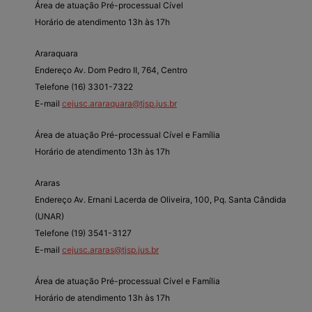
Área de atuação Pré-processual Cível
Horário de atendimento 13h às 17h
Araraquara
Endereço Av. Dom Pedro II, 764, Centro
Telefone (16) 3301-7322
E-mail
cejusc.araraquara@tjsp.jus.br
Área de atuação Pré-processual Cível e Família
Horário de atendimento 13h às 17h
Araras
Endereço Av. Ernani Lacerda de Oliveira, 100, Pq. Santa Cândida
(UNAR)
Telefone (19) 3541-3127
E-mail
cejusc.araras@tjsp.jus.br
Área de atuação Pré-processual Cível e Família
Horário de atendimento 13h às 17h