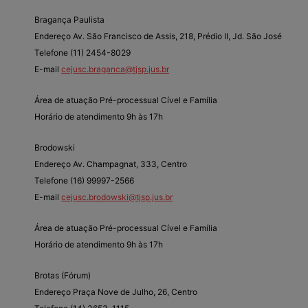
Bragança Paulista
Endereço Av. São Francisco de Assis, 218, Prédio II, Jd. São José
Telefone (11) 2454-8029
E-mail
cejusc.braganca@tjsp.jus.br
Área de atuação Pré-processual Cível e Família
Horário de atendimento 9h às 17h
Brodowski
Endereço Av. Champagnat, 333, Centro
Telefone (16) 99997-2566
E-mail
cejusc.brodowski@tjsp.jus.br
Área de atuação Pré-processual Cível e Família
Horário de atendimento 9h às 17h
Brotas (Fórum)
Endereço Praça Nove de Julho, 26, Centro