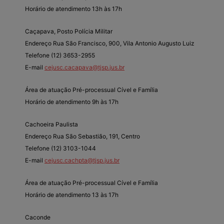
Horário de atendimento 13h às 17h
Caçapava, Posto Polícia Militar
Endereço Rua São Francisco, 900, Vila Antonio Augusto Luiz
Telefone (12) 3653-2955
E-mail
cejusc.cacapava@tjsp.jus.br
Área de atuação Pré-processual Cível e Família
Horário de atendimento 9h às 17h
Cachoeira Paulista
Endereço Rua São Sebastião, 191, Centro
Telefone (12) 3103-1044
E-mail
cejusc.cachpta@tjsp.jus.br
Área de atuação Pré-processual Cível e Família
Horário de atendimento 13 às 17h
Caconde