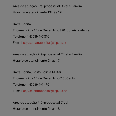
Área de atuação Pré-processual Cível e Família
Horário de atendimento 13h às 17h
Barra Bonita
Endereço Rua 14 de Dezembro, 390, Jd. Vista Alegre
Telefone (14) 3641-3810
E-mail
cejusc.barrabonita@tjsp.jus.br
Área de atuação Pré-processual Cível e Família
Horário de atendimento 9h às 17h
Barra Bonita, Posto Polícia Militar
Endereço Rua 14 de Dezembro, 613, Centro
Telefone (14) 3641-1470
E-mail
cejusc.barrabonita@tjsp.jus.br
Área de atuação Pré-processual Cível
Horário de atendimento 9h às 18h