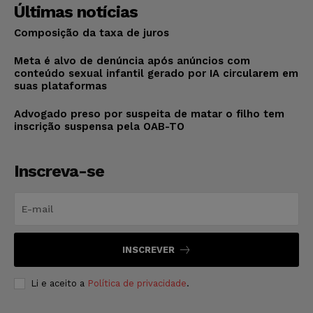
Últimas notícias
Composição da taxa de juros
Meta é alvo de denúncia após anúncios com
conteúdo sexual infantil gerado por IA circularem em
suas plataformas
Advogado preso por suspeita de matar o filho tem
inscrição suspensa pela OAB-TO
Inscreva-se
INSCREVER
Li e aceito a
Política de privacidade
.