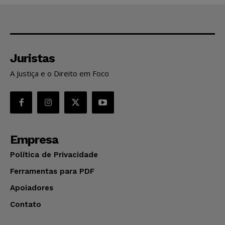
Juristas
A Justiça e o Direito em Foco
Empresa
Política de Privacidade
Ferramentas para PDF
Apoiadores
Contato