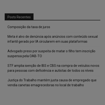
Posts Recentes
Composição da taxa de juros
Meta é alvo de denúncia após anúncios com conteúdo sexual
infantil gerado por IA circularem em suas plataformas
Advogado preso por suspeita de matar o filho tem inscrição
suspensa pela OAB-TO
STF amplia isenção de IBS e CBS na compra de veículos novos
para pessoas com deficiência e autistas de todos os níveis
Justiça do Trabalho mantém justa causa de empregado que
vendia canetas emagrecedoras no local de trabalho