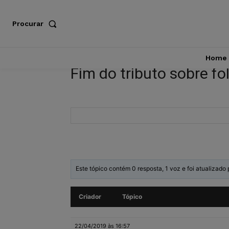
Procurar
Home
Fim do tributo sobre f
Este tópico contém 0 resposta, 1 voz e foi atualizado
Criador
Tópico
22/04/2019 às 16:57