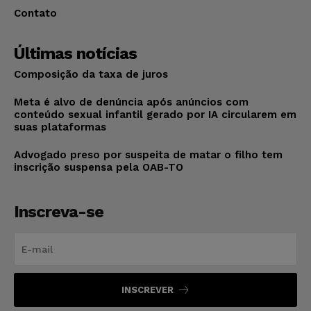
Contato
Últimas notícias
Composição da taxa de juros
Meta é alvo de denúncia após anúncios com
conteúdo sexual infantil gerado por IA circularem em
suas plataformas
Advogado preso por suspeita de matar o filho tem
inscrição suspensa pela OAB-TO
Inscreva-se
INSCREVER