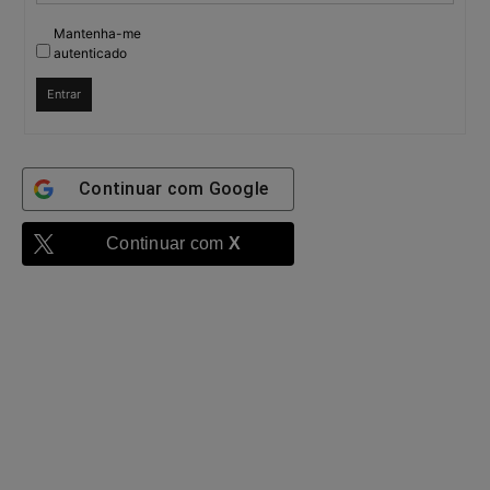
Mantenha-me
autenticado
Entrar
Continuar com
Google
Continuar com
X