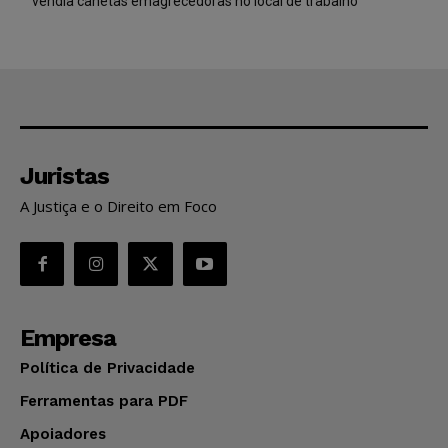
vendia canetas emagrecedoras no local de trabalho
Juristas
A Justiça e o Direito em Foco
Empresa
Política de Privacidade
Ferramentas para PDF
Apoiadores