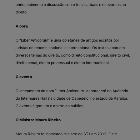
enriquecimento e discussão sobre temas atuais e relevantes no
direito.
A obra
O “Liber Amicorum” é uma coletânea de artigos escritos por
juristas de renome nacional e internacional. Os textos abordam
diversos temas do direito, como direito constitucional, direito civil,
direito penal, direito processual e direito internacional.
O evento
O lançamento da obra “Liber Amicorum” acontecerá no Auditório
do Intermares Hall na cidade de Cabedelo, no estado da Paraíba.
O evento é gratuito e aberto ao público.
O Ministro Moura Ribeiro
Moura Ribeiro foi nomeado ministro do STJ em 2013. Ele é