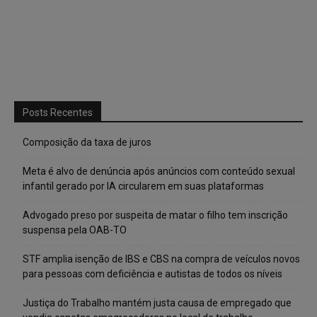
Posts Recentes
Composição da taxa de juros
Meta é alvo de denúncia após anúncios com conteúdo sexual
infantil gerado por IA circularem em suas plataformas
Advogado preso por suspeita de matar o filho tem inscrição
suspensa pela OAB-TO
STF amplia isenção de IBS e CBS na compra de veículos novos
para pessoas com deficiência e autistas de todos os níveis
Justiça do Trabalho mantém justa causa de empregado que