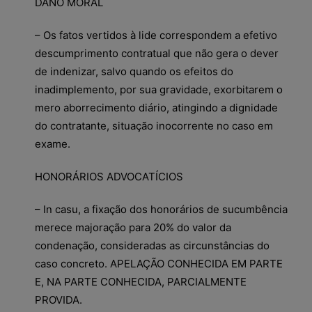
DANO MORAL
– Os fatos vertidos à lide correspondem a efetivo
descumprimento contratual que não gera o dever
de indenizar, salvo quando os efeitos do
inadimplemento, por sua gravidade, exorbitarem o
mero aborrecimento diário, atingindo a dignidade
do contratante, situação inocorrente no caso em
exame.
HONORÁRIOS ADVOCATÍCIOS
– In casu, a fixação dos honorários de sucumbência
merece majoração para 20% do valor da
condenação, consideradas as circunstâncias do
caso concreto. APELAÇÃO CONHECIDA EM PARTE
E, NA PARTE CONHECIDA, PARCIALMENTE
PROVIDA.