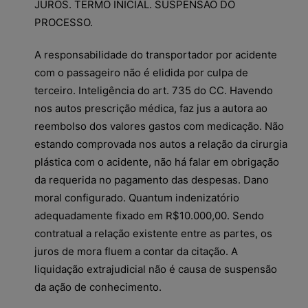
JUROS. TERMO INICIAL. SUSPENSÃO DO
PROCESSO.
A responsabilidade do transportador por acidente
com o passageiro não é elidida por culpa de
terceiro. Inteligência do art. 735 do CC. Havendo
nos autos prescrição médica, faz jus a autora ao
reembolso dos valores gastos com medicação. Não
estando comprovada nos autos a relação da cirurgia
plástica com o acidente, não há falar em obrigação
da requerida no pagamento das despesas. Dano
moral configurado. Quantum indenizatório
adequadamente fixado em R$10.000,00. Sendo
contratual a relação existente entre as partes, os
juros de mora fluem a contar da citação. A
liquidação extrajudicial não é causa de suspensão
da ação de conhecimento.