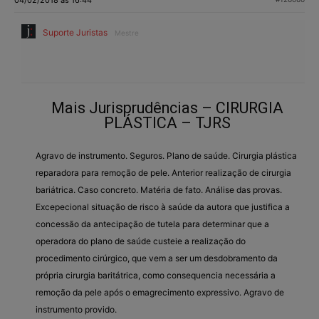
Suporte Juristas
Mestre
Mais Jurisprudências – CIRURGIA
PLÁSTICA – TJRS
Agravo de instrumento. Seguros. Plano de saúde. Cirurgia plástica
reparadora para remoção de pele. Anterior realização de cirurgia
bariátrica. Caso concreto. Matéria de fato. Análise das provas.
Excepecional situação de risco à saúde da autora que justifica a
concessão da antecipação de tutela para determinar que a
operadora do plano de saúde custeie a realização do
procedimento cirúrgico, que vem a ser um desdobramento da
própria cirurgia baritátrica, como consequencia necessária a
remoção da pele após o emagrecimento expressivo. Agravo de
instrumento provido.