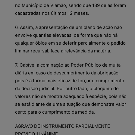
no Município de Viamão, sendo que 189 delas foram
cadastradas nos últimos 12 meses.
6. Assim, a apresentação de um plano de ação não
envolve quantias elevadas, de forma que não há
qualquer óbice em se deferir parcialmente o pedido
liminar recursal, face à relevância da matéria.
7. Cabível a cominação ao Poder Público de multa
diária em caso de descumprimento da obrigação,
pois é a forma mais eficaz de forçar o cumprimento
da decisão judicial. Por outro lado, o bloqueio de
valores não se mostra adequado à espécie, pois não
se está diante de uma situação que demonstre valor
certo para o cumprimento da medida.
AGRAVO DE INSTRUMENTO PARCIALMENTE
PROVIDO. UNÂNIME.