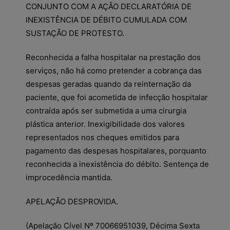
CONJUNTO COM A AÇÃO DECLARATÓRIA DE
INEXISTÊNCIA DE DÉBITO CUMULADA COM
SUSTAÇÃO DE PROTESTO.
Reconhecida a falha hospitalar na prestação dos
serviços, não há como pretender a cobrança das
despesas geradas quando da reinternação da
paciente, que foi acometida de infecção hospitalar
contraída após ser submetida a uma cirurgia
plástica anterior. Inexigibilidade dos valores
representados nos cheques emitidos para
pagamento das despesas hospitalares, porquanto
reconhecida a inexistência do débito. Sentença de
improcedência mantida.
APELAÇÃO DESPROVIDA.
(Apelação Cível Nº 70066951039, Décima Sexta