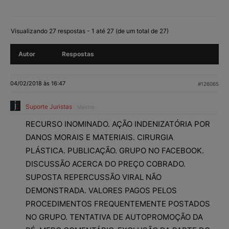
Visualizando 27 respostas - 1 até 27 (de um total de 27)
Autor
Respostas
04/02/2018 às 16:47
#126065
Suporte Juristas
Mestre
RECURSO INOMINADO. AÇÃO INDENIZATÓRIA POR
DANOS MORAIS E MATERIAIS. CIRURGIA
PLÁSTICA. PUBLICAÇÃO. GRUPO NO FACEBOOK.
DISCUSSÃO ACERCA DO PREÇO COBRADO.
SUPOSTA REPERCUSSÃO VIRAL NÃO
DEMONSTRADA. VALORES PAGOS PELOS
PROCEDIMENTOS FREQUENTEMENTE POSTADOS
NO GRUPO. TENTATIVA DE AUTOPROMOÇÃO DA