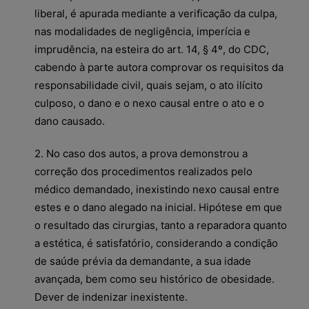
liberal, é apurada mediante a verificação da culpa,
nas modalidades de negligência, imperícia e
imprudência, na esteira do art. 14, § 4º, do CDC,
cabendo à parte autora comprovar os requisitos da
responsabilidade civil, quais sejam, o ato ilícito
culposo, o dano e o nexo causal entre o ato e o
dano causado.
2. No caso dos autos, a prova demonstrou a
correção dos procedimentos realizados pelo
médico demandado, inexistindo nexo causal entre
estes e o dano alegado na inicial. Hipótese em que
o resultado das cirurgias, tanto a reparadora quanto
a estética, é satisfatório, considerando a condição
de saúde prévia da demandante, a sua idade
avançada, bem como seu histórico de obesidade.
Dever de indenizar inexistente.