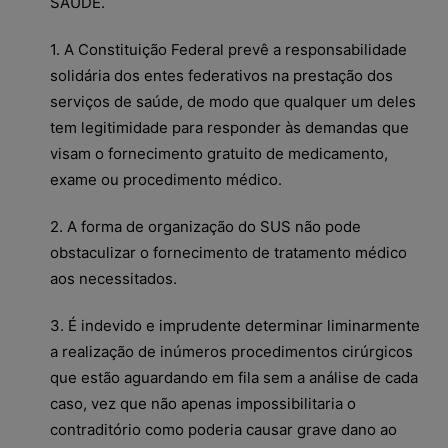
SAÚDE.
1. A Constituição Federal prevê a responsabilidade
solidária dos entes federativos na prestação dos
serviços de saúde, de modo que qualquer um deles
tem legitimidade para responder às demandas que
visam o fornecimento gratuito de medicamento,
exame ou procedimento médico.
2. A forma de organização do SUS não pode
obstaculizar o fornecimento de tratamento médico
aos necessitados.
3. É indevido e imprudente determinar liminarmente
a realização de inúmeros procedimentos cirúrgicos
que estão aguardando em fila sem a análise de cada
caso, vez que não apenas impossibilitaria o
contraditório como poderia causar grave dano ao