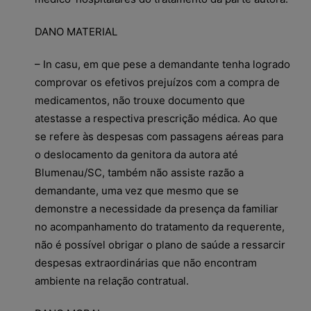
DANO MATERIAL
– In casu, em que pese a demandante tenha logrado
comprovar os efetivos prejuízos com a compra de
medicamentos, não trouxe documento que
atestasse a respectiva prescrição médica. Ao que
se refere às despesas com passagens aéreas para
o deslocamento da genitora da autora até
Blumenau/SC, também não assiste razão a
demandante, uma vez que mesmo que se
demonstre a necessidade da presença da familiar
no acompanhamento do tratamento da requerente,
não é possível obrigar o plano de saúde a ressarcir
despesas extraordinárias que não encontram
ambiente na relação contratual.