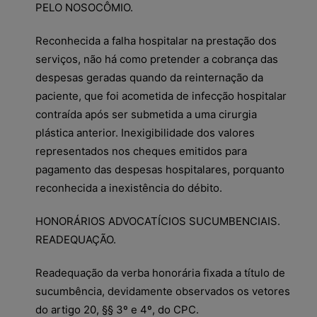
PELO NOSOCÔMIO.
Reconhecida a falha hospitalar na prestação dos
serviços, não há como pretender a cobrança das
despesas geradas quando da reinternação da
paciente, que foi acometida de infecção hospitalar
contraída após ser submetida a uma cirurgia
plástica anterior. Inexigibilidade dos valores
representados nos cheques emitidos para
pagamento das despesas hospitalares, porquanto
reconhecida a inexistência do débito.
HONORÁRIOS ADVOCATÍCIOS SUCUMBENCIAIS.
READEQUAÇÃO.
Readequação da verba honorária fixada a título de
sucumbência, devidamente observados os vetores
do artigo 20, §§ 3º e 4º, do CPC.