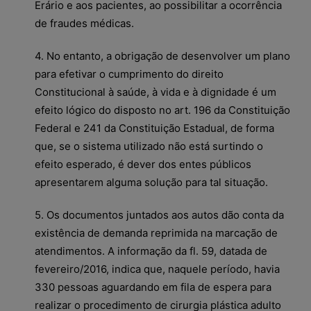
Erário e aos pacientes, ao possibilitar a ocorrência
de fraudes médicas.
4. No entanto, a obrigação de desenvolver um plano
para efetivar o cumprimento do direito
Constitucional à saúde, à vida e à dignidade é um
efeito lógico do disposto no art. 196 da Constituição
Federal e 241 da Constituição Estadual, de forma
que, se o sistema utilizado não está surtindo o
efeito esperado, é dever dos entes públicos
apresentarem alguma solução para tal situação.
5. Os documentos juntados aos autos dão conta da
existência de demanda reprimida na marcação de
atendimentos. A informação da fl. 59, datada de
fevereiro/2016, indica que, naquele período, havia
330 pessoas aguardando em fila de espera para
realizar o procedimento de cirurgia plástica adulto