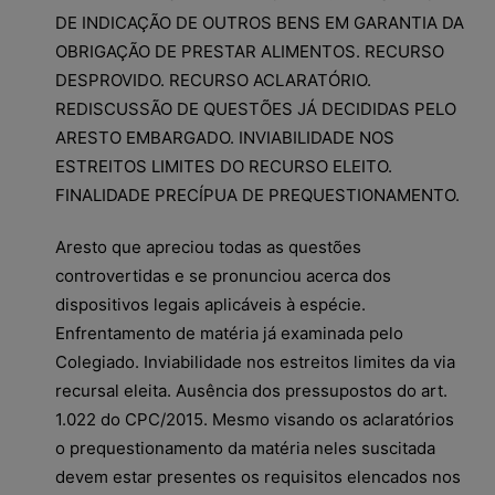
DE INDICAÇÃO DE OUTROS BENS EM GARANTIA DA
OBRIGAÇÃO DE PRESTAR ALIMENTOS. RECURSO
DESPROVIDO. RECURSO ACLARATÓRIO.
REDISCUSSÃO DE QUESTÕES JÁ DECIDIDAS PELO
ARESTO EMBARGADO. INVIABILIDADE NOS
ESTREITOS LIMITES DO RECURSO ELEITO.
FINALIDADE PRECÍPUA DE PREQUESTIONAMENTO.
Aresto que apreciou todas as questões
controvertidas e se pronunciou acerca dos
dispositivos legais aplicáveis à espécie.
Enfrentamento de matéria já examinada pelo
Colegiado. Inviabilidade nos estreitos limites da via
recursal eleita. Ausência dos pressupostos do art.
1.022 do CPC/2015. Mesmo visando os aclaratórios
o prequestionamento da matéria neles suscitada
devem estar presentes os requisitos elencados nos