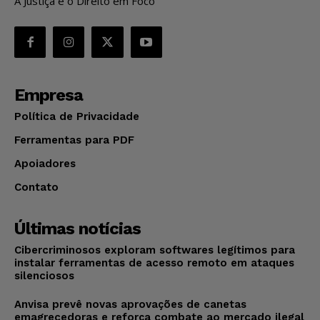
A Justiça e o Direito em Foco
Empresa
Política de Privacidade
Ferramentas para PDF
Apoiadores
Contato
Últimas notícias
Cibercriminosos exploram softwares legítimos para
instalar ferramentas de acesso remoto em ataques
silenciosos
Anvisa prevê novas aprovações de canetas
emagrecedoras e reforça combate ao mercado ilegal