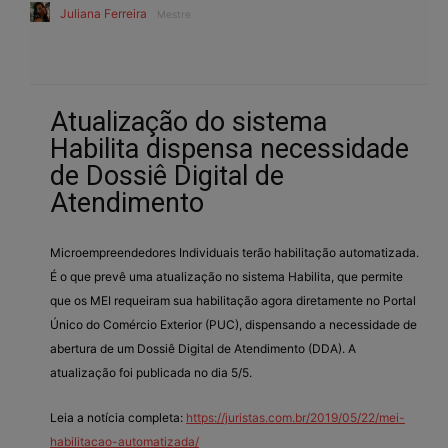
Juliana Ferreira
Mestre
Atualização do sistema
Habilita dispensa necessidade
de Dossiê Digital de
Atendimento
Microempreendedores Individuais terão habilitação automatizada.
É o que prevê uma atualização no sistema Habilita, que permite
que os MEI requeiram sua habilitação agora diretamente no Portal
Único do Comércio Exterior (PUC), dispensando a necessidade de
abertura de um Dossiê Digital de Atendimento (DDA). A
atualização foi publicada no dia 5/5.
Leia a notícia completa:
https://juristas.com.br/2019/05/22/mei-
habilitacao-automatizada/