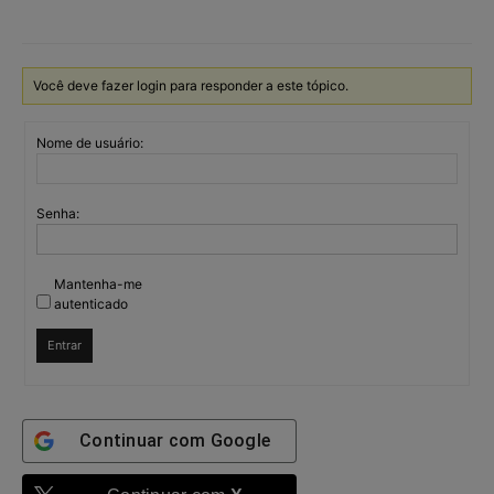
Você deve fazer login para responder a este tópico.
Nome de usuário:
Senha:
Mantenha-me
autenticado
Entrar
Continuar com
Google