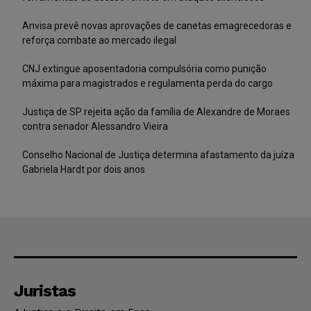
Anvisa prevê novas aprovações de canetas emagrecedoras e
reforça combate ao mercado ilegal
CNJ extingue aposentadoria compulsória como punição
máxima para magistrados e regulamenta perda do cargo
Justiça de SP rejeita ação da família de Alexandre de Moraes
contra senador Alessandro Vieira
Conselho Nacional de Justiça determina afastamento da juíza
Gabriela Hardt por dois anos
Juristas