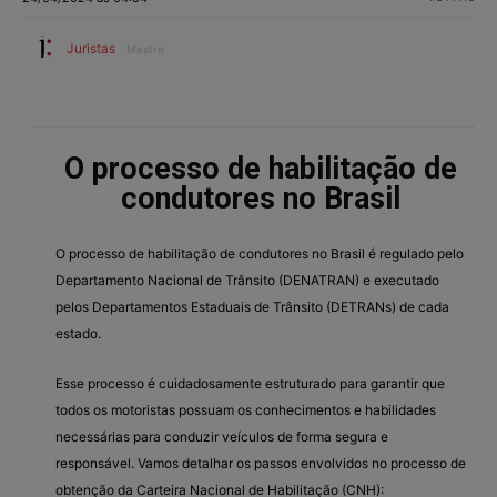
Juristas
Mestre
O processo de habilitação de
condutores no Brasil
O processo de habilitação de condutores no Brasil é regulado pelo
Departamento Nacional de Trânsito (DENATRAN) e executado
pelos Departamentos Estaduais de Trânsito (DETRANs) de cada
estado.
Esse processo é cuidadosamente estruturado para garantir que
todos os motoristas possuam os conhecimentos e habilidades
necessárias para conduzir veículos de forma segura e
responsável. Vamos detalhar os passos envolvidos no processo de
obtenção da Carteira Nacional de Habilitação (CNH):