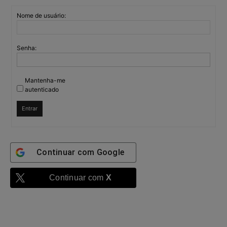
Nome de usuário:
Senha:
Mantenha-me
autenticado
Entrar
Continuar com
Google
Continuar com
X