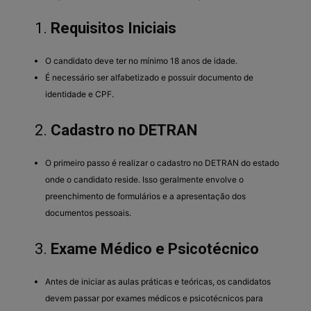
1.
Requisitos Iniciais
O candidato deve ter no mínimo 18 anos de idade.
É necessário ser alfabetizado e possuir documento de
identidade e CPF.
2.
Cadastro no DETRAN
O primeiro passo é realizar o cadastro no DETRAN do estado
onde o candidato reside. Isso geralmente envolve o
preenchimento de formulários e a apresentação dos
documentos pessoais.
3.
Exame Médico e Psicotécnico
Antes de iniciar as aulas práticas e teóricas, os candidatos
devem passar por exames médicos e psicotécnicos para