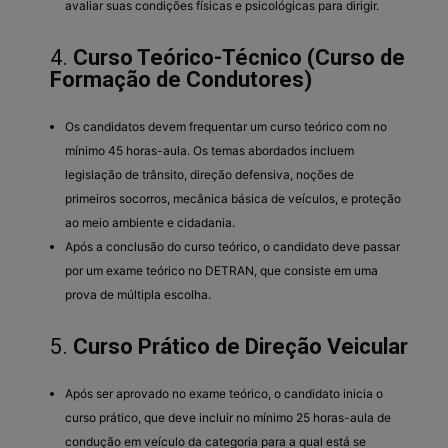
avaliar suas condições físicas e psicológicas para dirigir.
4.
Curso Teórico-Técnico (Curso de
Formação de Condutores)
Os candidatos devem frequentar um curso teórico com no
mínimo 45 horas-aula. Os temas abordados incluem
legislação de trânsito, direção defensiva, noções de
primeiros socorros, mecânica básica de veículos, e proteção
ao meio ambiente e cidadania.
Após a conclusão do curso teórico, o candidato deve passar
por um exame teórico no DETRAN, que consiste em uma
prova de múltipla escolha.
5.
Curso Prático de Direção Veicular
Após ser aprovado no exame teórico, o candidato inicia o
curso prático, que deve incluir no mínimo 25 horas-aula de
condução em veículo da categoria para a qual está se