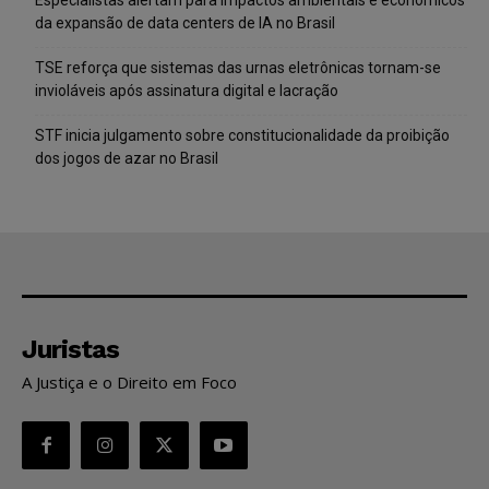
da expansão de data centers de IA no Brasil
TSE reforça que sistemas das urnas eletrônicas tornam-se
invioláveis após assinatura digital e lacração
STF inicia julgamento sobre constitucionalidade da proibição
dos jogos de azar no Brasil
Juristas
A Justiça e o Direito em Foco