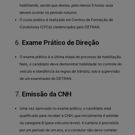
habilitando, sendo que destas, pelo menos 5 horas-aula
devem ocorrer no período noturno.
O curso prático é realizado em Centros de Formação de
Condutores (CFCs) credenciados pelo DETRAN.
6.
Exame Prático de Direção
O exame prático é a última etapa do processo de habilitação.
Nele, o candidato deve demonstrar habilidade no controle do
veículo e obediência às regras de trânsito, sob a supervisão
de um examinador do DETRAN.
7.
Emissão da CNH
Uma vez aprovado no exame prático, o candidato está
qualificado para receber a CNH, que inicialmente é emitida
na categoria B (para veículos leves). A carteira é provisória
por um período de um ano, e o condutor não deve cometer