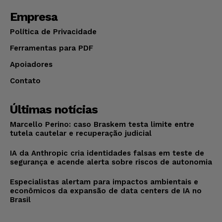
Empresa
Política de Privacidade
Ferramentas para PDF
Apoiadores
Contato
Últimas notícias
Marcello Perino: caso Braskem testa limite entre
tutela cautelar e recuperação judicial
IA da Anthropic cria identidades falsas em teste de
segurança e acende alerta sobre riscos de autonomia
Especialistas alertam para impactos ambientais e
econômicos da expansão de data centers de IA no
Brasil