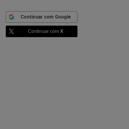
Continuar com
Google
Continuar com
X