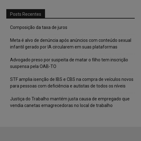
Posts Recentes
Composição da taxa de juros
Meta é alvo de denúncia após anúncios com conteúdo sexual
infantil gerado por IA circularem em suas plataformas
Advogado preso por suspeita de matar o filho tem inscrição
suspensa pela OAB-TO
STF amplia isenção de IBS e CBS na compra de veículos novos
para pessoas com deficiência e autistas de todos os níveis
Justiça do Trabalho mantém justa causa de empregado que
vendia canetas emagrecedoras no local de trabalho