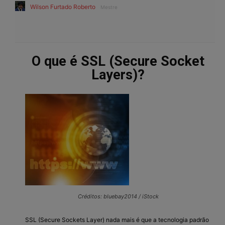
Wilson Furtado Roberto
Mestre
O que é SSL (Secure Socket
Layers)?
Créditos: bluebay2014 / iStock
SSL (Secure Sockets Layer) nada mais é que a tecnologia padrão