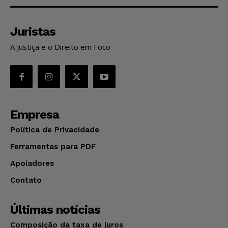
Juristas
A Justiça e o Direito em Foco
Empresa
Política de Privacidade
Ferramentas para PDF
Apoiadores
Contato
Últimas notícias
Composição da taxa de juros