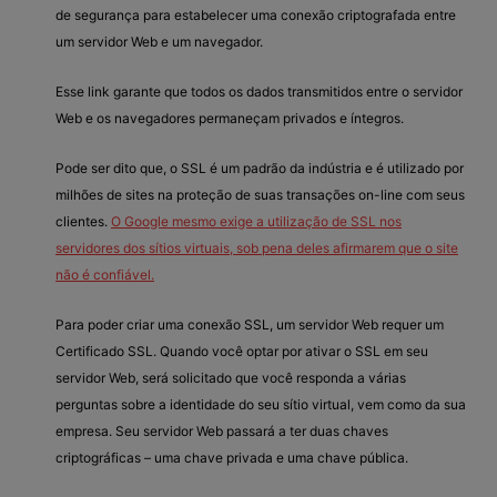
de segurança para estabelecer uma conexão criptografada entre
um servidor Web e um navegador.
Esse link garante que todos os dados transmitidos entre o servidor
Web e os navegadores permaneçam privados e íntegros.
Pode ser dito que, o SSL é um padrão da indústria e é utilizado por
milhões de sites na proteção de suas transações on-line com seus
clientes.
O Google mesmo exige a utilização de SSL nos
servidores dos sítios virtuais, sob pena deles afirmarem que o site
não é confiável.
Para poder criar uma conexão SSL, um servidor Web requer um
Certificado SSL. Quando você optar por ativar o SSL em seu
servidor Web, será solicitado que você responda a várias
perguntas sobre a identidade do seu sítio virtual, vem como da sua
empresa. Seu servidor Web passará a ter duas chaves
criptográficas – uma chave privada e uma chave pública.