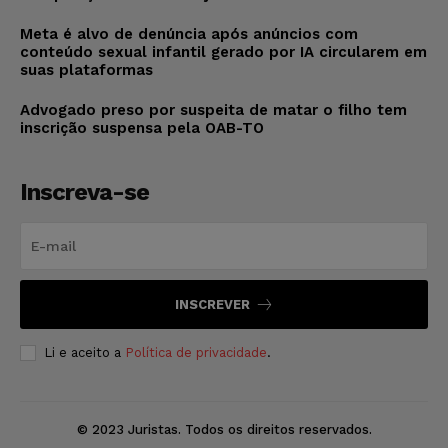
Meta é alvo de denúncia após anúncios com
conteúdo sexual infantil gerado por IA circularem em
suas plataformas
Advogado preso por suspeita de matar o filho tem
inscrição suspensa pela OAB-TO
Inscreva-se
INSCREVER
Li e aceito a
Política de privacidade
.
© 2023 Juristas. Todos os direitos reservados.