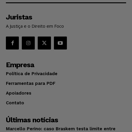
Juristas
A Justiça e o Direito em Foco
Empresa
Política de Privacidade
Ferramentas para PDF
Apoiadores
Contato
Últimas notícias
Marcello Perino: caso Braskem testa limite entre