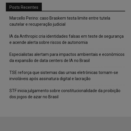
Posts Recentes
Marcello Perino: caso Braskem testa limite entre tutela
cautelar e recuperação judicial
IA da Anthropic cria identidades falsas em teste de segurança
e acende alerta sobre riscos de autonomia
Especialistas alertam para impactos ambientais e econômicos
da expansão de data centers de IA no Brasil
TSE reforça que sistemas das urnas eletrônicas tornam-se
invioláveis após assinatura digital e lacração
STF inicia julgamento sobre constitucionalidade da proibição
dos jogos de azar no Brasil