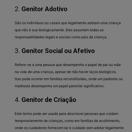
2.
Genitor Adotivo
São os indivíduos ou casais que legalmente adotam uma criança
que não é sua biologicamente. Eles assumem todas as
responsabilidades legais e sociais como pais da criança.
3.
Genitor Social ou Afetivo
Refere-se a uma pessoa que desempenha o papel de pai ou mãe
na vida de uma criança, apesar de não haver laços biológicos.
Isso pode ocorrer em famílias reconstituídas, onde um padrasto ou
madrasta desempenha um papel parental significativo.
4.
Genitor de Criação
Este termo pode ser usado para descrever pessoas que cuidam
temporariamente de crianças, como em famílias de acolhimento,
onde os cuidadores fornecem lar e cuidado sem adotar legalmente