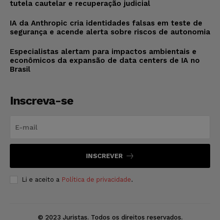
tutela cautelar e recuperação judicial
IA da Anthropic cria identidades falsas em teste de
segurança e acende alerta sobre riscos de autonomia
Especialistas alertam para impactos ambientais e
econômicos da expansão de data centers de IA no
Brasil
Inscreva-se
INSCREVER
Li e aceito a
Política de privacidade
.
© 2023 Juristas. Todos os direitos reservados.