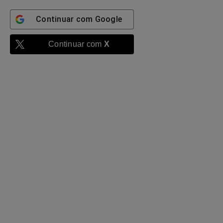
Continuar com
Google
Continuar com
X