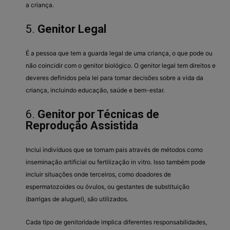
a criança.
5.
Genitor Legal
É a pessoa que tem a guarda legal de uma criança, o que pode ou
não coincidir com o genitor biológico. O genitor legal tem direitos e
deveres definidos pela lei para tomar decisões sobre a vida da
criança, incluindo educação, saúde e bem-estar.
6.
Genitor por Técnicas de
Reprodução Assistida
Inclui indivíduos que se tornam pais através de métodos como
inseminação artificial ou fertilização in vitro. Isso também pode
incluir situações onde terceiros, como doadores de
espermatozoides ou óvulos, ou gestantes de substituição
(barrigas de aluguel), são utilizados.
Cada tipo de genitoridade implica diferentes responsabilidades,