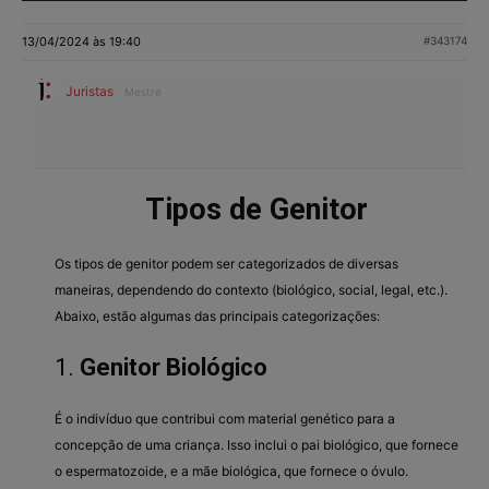
13/04/2024 às 19:40
#343174
Juristas
Mestre
Tipos de Genitor
Os tipos de genitor podem ser categorizados de diversas
maneiras, dependendo do contexto (biológico, social, legal, etc.).
Abaixo, estão algumas das principais categorizações:
1.
Genitor Biológico
É o indivíduo que contribui com material genético para a
concepção de uma criança. Isso inclui o pai biológico, que fornece
o espermatozoide, e a mãe biológica, que fornece o óvulo.