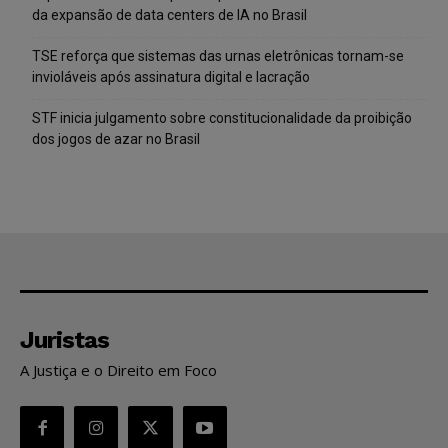
da expansão de data centers de IA no Brasil
TSE reforça que sistemas das urnas eletrônicas tornam-se
invioláveis após assinatura digital e lacração
STF inicia julgamento sobre constitucionalidade da proibição
dos jogos de azar no Brasil
Juristas
A Justiça e o Direito em Foco