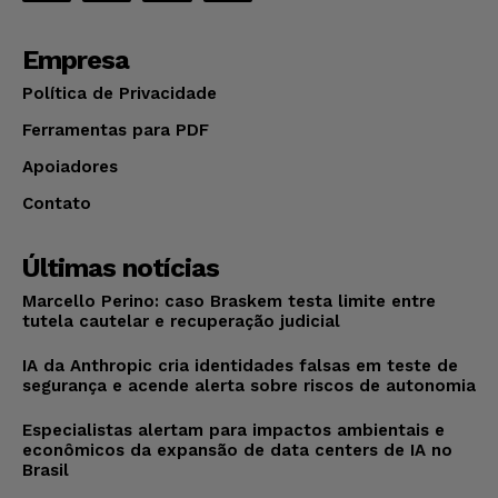
Empresa
Política de Privacidade
Ferramentas para PDF
Apoiadores
Contato
Últimas notícias
Marcello Perino: caso Braskem testa limite entre
tutela cautelar e recuperação judicial
IA da Anthropic cria identidades falsas em teste de
segurança e acende alerta sobre riscos de autonomia
Especialistas alertam para impactos ambientais e
econômicos da expansão de data centers de IA no
Brasil