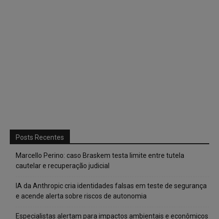
Posts Recentes
Marcello Perino: caso Braskem testa limite entre tutela
cautelar e recuperação judicial
IA da Anthropic cria identidades falsas em teste de segurança
e acende alerta sobre riscos de autonomia
Especialistas alertam para impactos ambientais e econômicos