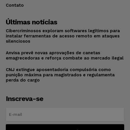
Contato
Últimas notícias
Cibercriminosos exploram softwares legítimos para
instalar ferramentas de acesso remoto em ataques
silenciosos
Anvisa prevê novas aprovações de canetas
emagrecedoras e reforça combate ao mercado ilegal
CNJ extingue aposentadoria compulsória como
punição máxima para magistrados e regulamenta
perda do cargo
Inscreva-se