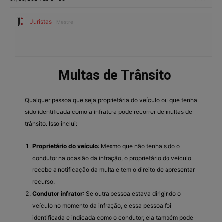
Juristas
Mestre
Multas de Trânsito
Qualquer pessoa que seja proprietária do veículo ou que tenha
sido identificada como a infratora pode recorrer de multas de
trânsito. Isso inclui:
Proprietário do veículo
: Mesmo que não tenha sido o
condutor na ocasião da infração, o proprietário do veículo
recebe a notificação da multa e tem o direito de apresentar
recurso.
Condutor infrator
: Se outra pessoa estava dirigindo o
veículo no momento da infração, e essa pessoa foi
identificada e indicada como o condutor, ela também pode