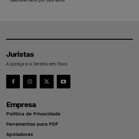
Juristas
A Justiça e o Direito em Foco
Empresa
Política de Privacidade
Ferramentas para PDF
Apoiadores