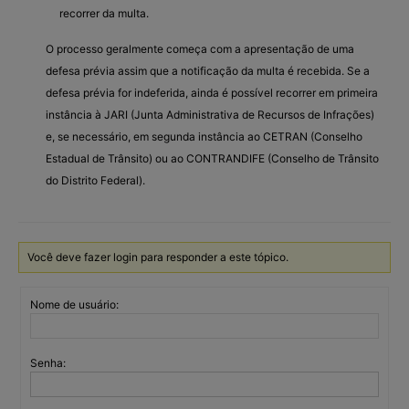
recorrer da multa.
O processo geralmente começa com a apresentação de uma
defesa prévia assim que a notificação da multa é recebida. Se a
defesa prévia for indeferida, ainda é possível recorrer em primeira
instância à JARI (Junta Administrativa de Recursos de Infrações)
e, se necessário, em segunda instância ao CETRAN (Conselho
Estadual de Trânsito) ou ao CONTRANDIFE (Conselho de Trânsito
do Distrito Federal).
Você deve fazer login para responder a este tópico.
Nome de usuário:
Senha: