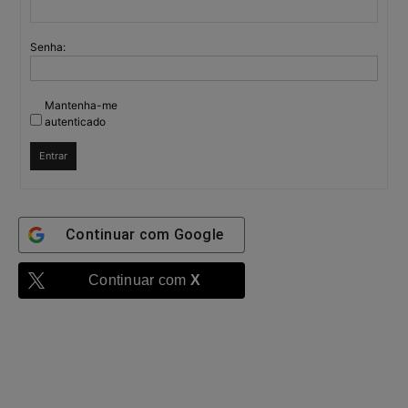
Senha:
Mantenha-me
autenticado
Entrar
Continuar com
Google
Continuar com
X