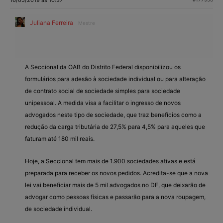
Juliana Ferreira
Mestre
A Seccional da OAB do Distrito Federal disponibilizou os
formulários para adesão à sociedade individual ou para alteração
de contrato social de sociedade simples para sociedade
unipessoal. A medida visa a facilitar o ingresso de novos
advogados neste tipo de sociedade, que traz benefícios como a
redução da carga tributária de 27,5% para 4,5% para aqueles que
faturam até 180 mil reais.
Hoje, a Seccional tem mais de 1.900 sociedades ativas e está
preparada para receber os novos pedidos. Acredita-se que a nova
lei vai beneficiar mais de 5 mil advogados no DF, que deixarão de
advogar como pessoas físicas e passarão para a nova roupagem,
de sociedade individual.