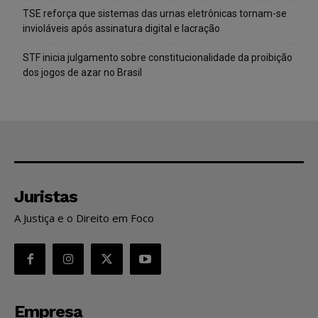
TSE reforça que sistemas das urnas eletrônicas tornam-se
invioláveis após assinatura digital e lacração
STF inicia julgamento sobre constitucionalidade da proibição
dos jogos de azar no Brasil
Juristas
A Justiça e o Direito em Foco
Empresa