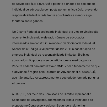
da Advocacia (Lei 8.906/94) e permite a criação da sociedade
individual de advocacia composta por um único sócio, prevendo
responsabilidade ilimitada frente aos clientes e menor carga
tributária sobre ganhos.
No Distrito Federal, a sociedade individual era uma reivindicação
recorrente, indicando o elevado número de advogados
interessados em constituir um modelo de Sociedade Individual.
Apesar de o Código Civil permitir desde 2011 a constituição de
empresa individual de responsabilidade limitada (Eireli), os
advogados não puderam se beneficiar dessa medida, pois a
Receita Federal não autorizava o CNPJ com o fundamento de que
a atividade é regida pelo Estatuto da Advocacia (Lei 8.906/94),
que não autorizava expressamente a sociedade formada por uma
só pessoa.
A OAB/DF, por meio das Comissões de Direito Empresarial e
Sociedade de Advogados, acompanhou toda a tramitação da
proposta no Congresso Nacional. Segundo a lei, nenhum