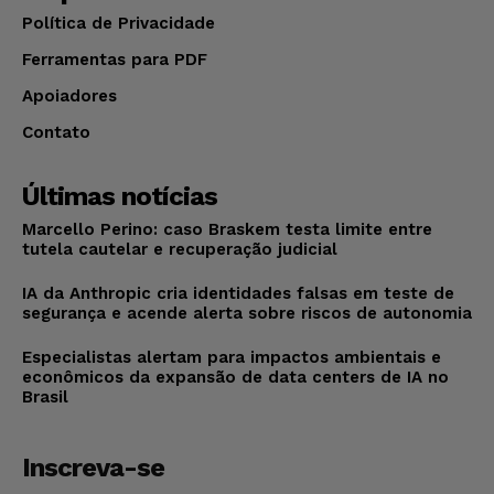
Política de Privacidade
Ferramentas para PDF
Apoiadores
Contato
Últimas notícias
Marcello Perino: caso Braskem testa limite entre
tutela cautelar e recuperação judicial
IA da Anthropic cria identidades falsas em teste de
segurança e acende alerta sobre riscos de autonomia
Especialistas alertam para impactos ambientais e
econômicos da expansão de data centers de IA no
Brasil
Inscreva-se