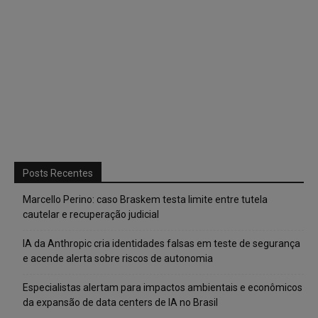
Posts Recentes
Marcello Perino: caso Braskem testa limite entre tutela
cautelar e recuperação judicial
IA da Anthropic cria identidades falsas em teste de segurança
e acende alerta sobre riscos de autonomia
Especialistas alertam para impactos ambientais e econômicos
da expansão de data centers de IA no Brasil