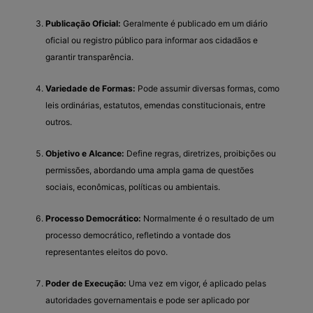
Publicação Oficial:
Geralmente é publicado em um diário
oficial ou registro público para informar aos cidadãos e
garantir transparência.
Variedade de Formas:
Pode assumir diversas formas, como
leis ordinárias, estatutos, emendas constitucionais, entre
outros.
Objetivo e Alcance:
Define regras, diretrizes, proibições ou
permissões, abordando uma ampla gama de questões
sociais, econômicas, políticas ou ambientais.
Processo Democrático:
Normalmente é o resultado de um
processo democrático, refletindo a vontade dos
representantes eleitos do povo.
Poder de Execução:
Uma vez em vigor, é aplicado pelas
autoridades governamentais e pode ser aplicado por