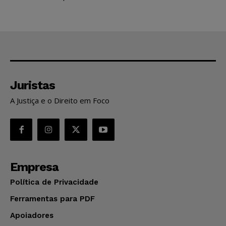
Juristas
A Justiça e o Direito em Foco
Empresa
Política de Privacidade
Ferramentas para PDF
Apoiadores