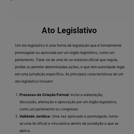
Ato Legislativo
Um ato legislativo é uma forma de legislação que é formalmente
promulgada ou aprovada por um órgão legislativo, como um
parlamento. Trata-se de uma lei ou estatuto oficial que regula,
proíbe ou permite determinadas ações, e que tem autoridade legal
em uma jurisdição específica. As principais características de um
ato legislativo incluem:
Processo de Criação Formal:
Inclui a elaboração,
discussão, alteração e aprovação por um órgão legislativo,
como um parlamento ou congresso.
Validade Jurídica:
Uma vez aprovado e promulgado, torna-
se uma lei oficial e vinculativa dentro da jurisdição a que se
aplica.