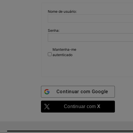
Nome de usuário:
Senha:
Mantenha-me
autenticado
Continuar com
Google
Continuar com
X