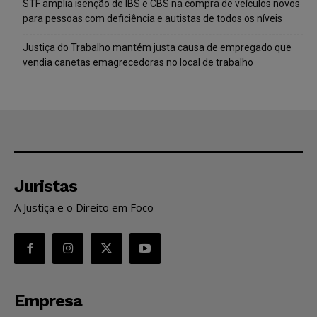
STF amplia isenção de IBS e CBS na compra de veículos novos
para pessoas com deficiência e autistas de todos os níveis
Justiça do Trabalho mantém justa causa de empregado que
vendia canetas emagrecedoras no local de trabalho
Juristas
A Justiça e o Direito em Foco
Empresa