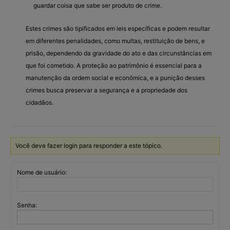
guardar coisa que sabe ser produto de crime.
Estes crimes são tipificados em leis específicas e podem resultar
em diferentes penalidades, como multas, restituição de bens, e
prisão, dependendo da gravidade do ato e das circunstâncias em
que foi cometido. A proteção ao patrimônio é essencial para a
manutenção da ordem social e econômica, e a punição desses
crimes busca preservar a segurança e a propriedade dos
cidadãos.
Você deve fazer login para responder a este tópico.
Nome de usuário:
Senha: