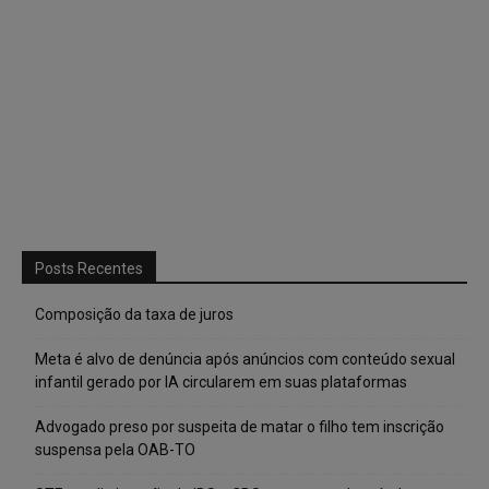
Posts Recentes
Composição da taxa de juros
Meta é alvo de denúncia após anúncios com conteúdo sexual
infantil gerado por IA circularem em suas plataformas
Advogado preso por suspeita de matar o filho tem inscrição
suspensa pela OAB-TO