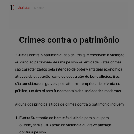
Juristas
Mestre
Crimes contra o patrimônio
“Crimes contra o patrimônio” são delitos que envolvem a violação
ou dano ao patrimônio de uma pessoa ou entidade. Estes crimes
são caracterizados pela intenção de obter vantagem econômica
através da subtração, dano ou destruição de bens alheios. Eles
são considerados graves, pois afetam a propriedade privada ou
pública, um dos pilares fundamentais das sociedades modernas.
Alguns dos principais tipos de crimes contra o patrimônio incluem:
Furto:
Subtração de bem móvel alheio para si ou para
outrem, sem a utilização de violência ou grave ameaça
contra a pessoa.