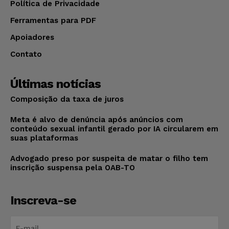
Política de Privacidade
Ferramentas para PDF
Apoiadores
Contato
Últimas notícias
Composição da taxa de juros
Meta é alvo de denúncia após anúncios com
conteúdo sexual infantil gerado por IA circularem em
suas plataformas
Advogado preso por suspeita de matar o filho tem
inscrição suspensa pela OAB-TO
Inscreva-se