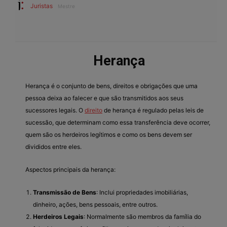
Juristas
Mestre
Herança
Herança é o conjunto de bens, direitos e obrigações que uma
pessoa deixa ao falecer e que são transmitidos aos seus
sucessores legais. O
direito
de herança é regulado pelas leis de
sucessão, que determinam como essa transferência deve ocorrer,
quem são os herdeiros legítimos e como os bens devem ser
divididos entre eles.
Aspectos principais da herança:
Transmissão de Bens
: Inclui propriedades imobiliárias,
dinheiro, ações, bens pessoais, entre outros.
Herdeiros Legais
: Normalmente são membros da família do