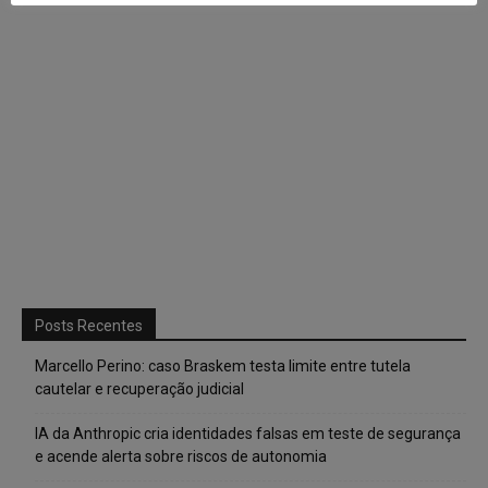
Posts Recentes
Marcello Perino: caso Braskem testa limite entre tutela
cautelar e recuperação judicial
IA da Anthropic cria identidades falsas em teste de segurança
e acende alerta sobre riscos de autonomia