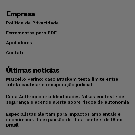
Empresa
Política de Privacidade
Ferramentas para PDF
Apoiadores
Contato
Últimas notícias
Marcello Perino: caso Braskem testa limite entre
tutela cautelar e recuperação judicial
IA da Anthropic cria identidades falsas em teste de
segurança e acende alerta sobre riscos de autonomia
Especialistas alertam para impactos ambientais e
econômicos da expansão de data centers de IA no
Brasil