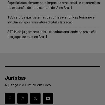
Especialistas alertam para impactos ambientais e econômicos
da expansão de data centers de IA no Brasil
TSE reforça que sistemas das urnas eletrônicas tornam-se
invioláveis após assinatura digital e lacração
STF inicia julgamento sobre constitucionalidade da proibição
dos jogos de azar no Brasil
Juristas
A Justiça e o Direito em Foco