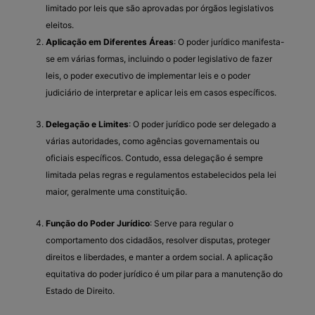
limitado por leis que são aprovadas por órgãos legislativos
eleitos.
Aplicação em Diferentes Áreas
: O poder jurídico manifesta-
se em várias formas, incluindo o poder legislativo de fazer
leis, o poder executivo de implementar leis e o poder
judiciário de interpretar e aplicar leis em casos específicos.
Delegação e Limites
: O poder jurídico pode ser delegado a
várias autoridades, como agências governamentais ou
oficiais específicos. Contudo, essa delegação é sempre
limitada pelas regras e regulamentos estabelecidos pela lei
maior, geralmente uma constituição.
Função do Poder Jurídico
: Serve para regular o
comportamento dos cidadãos, resolver disputas, proteger
direitos e liberdades, e manter a ordem social. A aplicação
equitativa do poder jurídico é um pilar para a manutenção do
Estado de Direito.