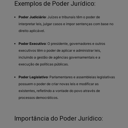
Exemplos de Poder Jurídico:
Poder Judiciário
: Juízes e tribunais têm o poder de
interpretar leis, julgar casos e impor sentenças com base no
direito aplicável.
Poder Executivo
: O presidente, governadores e outros
executivos têm o poder de aplicar e administrar leis,
incluindo a gestão de agências governamentais e a
execução de políticas públicas.
Poder Legislativo
: Parlamentares e assembleias legislativas
possuem o poder de criar novas leis e modificar as
existentes, refletindo a vontade do povo através de
processos democráticos.
Importância do Poder Jurídico: