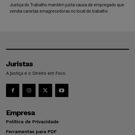
Justiça do Trabalho mantém justa causa de empregado que
vendia canetas emagrecedoras no local de trabalho
Juristas
A Justiça e o Direito em Foco
Empresa
Política de Privacidade
Ferramentas para PDF