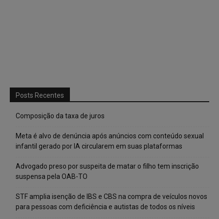
Posts Recentes
Composição da taxa de juros
Meta é alvo de denúncia após anúncios com conteúdo sexual
infantil gerado por IA circularem em suas plataformas
Advogado preso por suspeita de matar o filho tem inscrição
suspensa pela OAB-TO
STF amplia isenção de IBS e CBS na compra de veículos novos
para pessoas com deficiência e autistas de todos os níveis