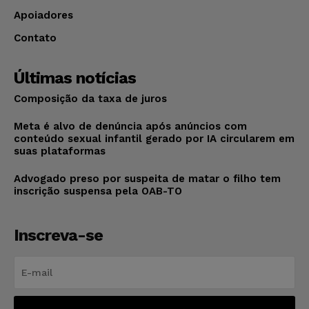
Apoiadores
Contato
Últimas notícias
Composição da taxa de juros
Meta é alvo de denúncia após anúncios com
conteúdo sexual infantil gerado por IA circularem em
suas plataformas
Advogado preso por suspeita de matar o filho tem
inscrição suspensa pela OAB-TO
Inscreva-se