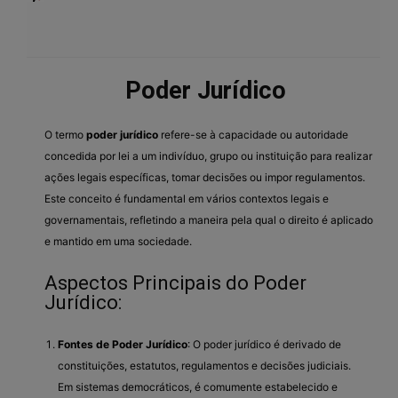
Poder Jurídico
O termo
poder jurídico
refere-se à capacidade ou autoridade
concedida por lei a um indivíduo, grupo ou instituição para realizar
ações legais específicas, tomar decisões ou impor regulamentos.
Este conceito é fundamental em vários contextos legais e
governamentais, refletindo a maneira pela qual o direito é aplicado
e mantido em uma sociedade.
Aspectos Principais do Poder
Jurídico:
Fontes de Poder Jurídico
: O poder jurídico é derivado de
constituições, estatutos, regulamentos e decisões judiciais.
Em sistemas democráticos, é comumente estabelecido e