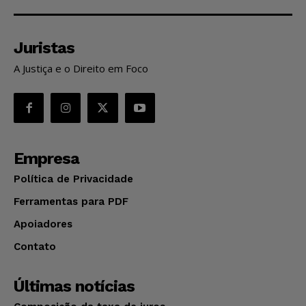
Juristas
A Justiça e o Direito em Foco
Empresa
Política de Privacidade
Ferramentas para PDF
Apoiadores
Contato
Últimas notícias