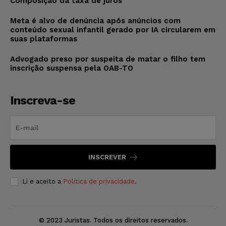
Composição da taxa de juros
Meta é alvo de denúncia após anúncios com
conteúdo sexual infantil gerado por IA circularem em
suas plataformas
Advogado preso por suspeita de matar o filho tem
inscrição suspensa pela OAB-TO
Inscreva-se
INSCREVER
Li e aceito a
Política de privacidade
.
© 2023 Juristas. Todos os direitos reservados.