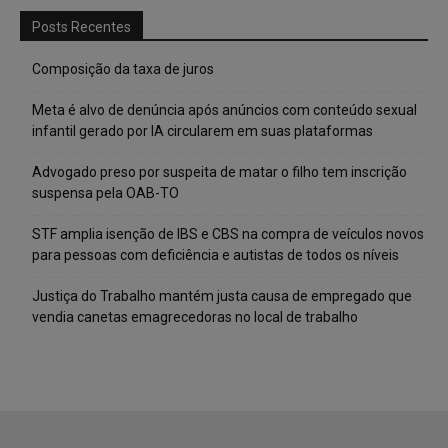
Posts Recentes
Composição da taxa de juros
Meta é alvo de denúncia após anúncios com conteúdo sexual
infantil gerado por IA circularem em suas plataformas
Advogado preso por suspeita de matar o filho tem inscrição
suspensa pela OAB-TO
STF amplia isenção de IBS e CBS na compra de veículos novos
para pessoas com deficiência e autistas de todos os níveis
Justiça do Trabalho mantém justa causa de empregado que
vendia canetas emagrecedoras no local de trabalho