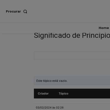
Procurar
Home
Significado de Princípi
Este tópico está vazio.
Criador
Tópico
03/02/2024 às 02:26