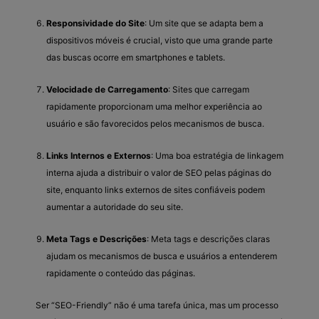
Responsividade do Site
: Um site que se adapta bem a
dispositivos móveis é crucial, visto que uma grande parte
das buscas ocorre em smartphones e tablets.
Velocidade de Carregamento
: Sites que carregam
rapidamente proporcionam uma melhor experiência ao
usuário e são favorecidos pelos mecanismos de busca.
Links Internos e Externos
: Uma boa estratégia de linkagem
interna ajuda a distribuir o valor de SEO pelas páginas do
site, enquanto links externos de sites confiáveis podem
aumentar a autoridade do seu site.
Meta Tags e Descrições
: Meta tags e descrições claras
ajudam os mecanismos de busca e usuários a entenderem
rapidamente o conteúdo das páginas.
Ser “SEO-Friendly” não é uma tarefa única, mas um processo