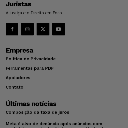
Juristas
A Justiça e o Direito em Foco
Empresa
Política de Privacidade
Ferramentas para PDF
Apoiadores
Contato
Últimas notícias
Composição da taxa de juros
Meta é alvo de denúncia após anúncios com