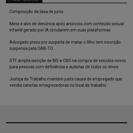
Composição da taxa de juros
Meta é alvo de denúncia após anúncios com conteúdo sexual
infantil gerado por IA circularem em suas plataformas
Advogado preso por suspeita de matar o filho tem inscrição
suspensa pela OAB-TO
STF amplia isenção de IBS e CBS na compra de veículos novos
para pessoas com deficiência e autistas de todos os níveis
Justiça do Trabalho mantém justa causa de empregado que
vendia canetas emagrecedoras no local de trabalho