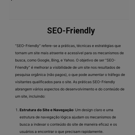
SEO-Friendly
“SEO-Friendly” refere-se a práticas, técnicas e estratégias que
tornam um site mais atraente e acessível para os mecanismos de
busca, como Google, Bing, e Yahoo. O objetivo de ser “SEO-
Friendly” é melhorar a visibilidade de um site nos resultados de
pesquisa orgânica (não pagos), o que pode aumentar o tráfego de
visitantes qualificados para o site. As práticas SEO-Friendly
abrangem vários aspectos do desenvolvimento e do conteúdo de
um site, incluindo:
Estrutura do Site e Navegação
: Um design claro e uma
estrutura de navegação lógica ajudam os mecanismos de
busca a indexar o conteúdo do site de maneira eficaz e os
usuários a encontrar o que precisam rapidamente.