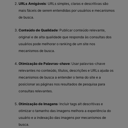
URLs Amigáveis
: URLs simples, claras e descritivas são
mais fáceis de serem entendidas por usuários e mecanismos
de busca.
Conteúdo de Qualidade
: Publicar conteúdo relevante,
original e de alta qualidade que responda às consultas dos
usuários pode melhorar o ranking de um site nos
mecanismos de busca.
Otimização de Palavras-chave
: Usar palavras-chave
relevantes no conteúdo, títulos, descrições e URLs ajuda os
mecanismos de busca a entender o tema do site e a
posicionar as páginas nos resultados de pesquisa para
consultas relevantes.
Otimização de Imagens
: Incluir tags alt descritivas e
otimizar o tamanho das imagens melhora a experiência do
usuário e a indexação das imagens por mecanismos de
busca.