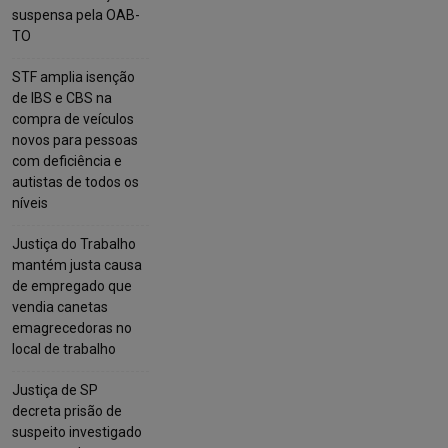
suspensa pela OAB-
TO
STF amplia isenção
de IBS e CBS na
compra de veículos
novos para pessoas
com deficiência e
autistas de todos os
níveis
Justiça do Trabalho
mantém justa causa
de empregado que
vendia canetas
emagrecedoras no
local de trabalho
Justiça de SP
decreta prisão de
suspeito investigado