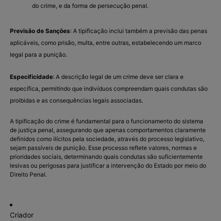
do crime, e da forma de persecução penal.
Previsão de Sanções
: A tipificação inclui também a previsão das penas
aplicáveis, como prisão, multa, entre outras, estabelecendo um marco
legal para a punição.
Especificidade
: A descrição legal de um crime deve ser clara e
específica, permitindo que indivíduos compreendam quais condutas são
proibidas e as consequências legais associadas.
A tipificação do crime é fundamental para o funcionamento do sistema
de justiça penal, assegurando que apenas comportamentos claramente
definidos como ilícitos pela sociedade, através do processo legislativo,
sejam passíveis de punição. Esse processo reflete valores, normas e
prioridades sociais, determinando quais condutas são suficientemente
lesivas ou perigosas para justificar a intervenção do Estado por meio do
Direito Penal.
Criador