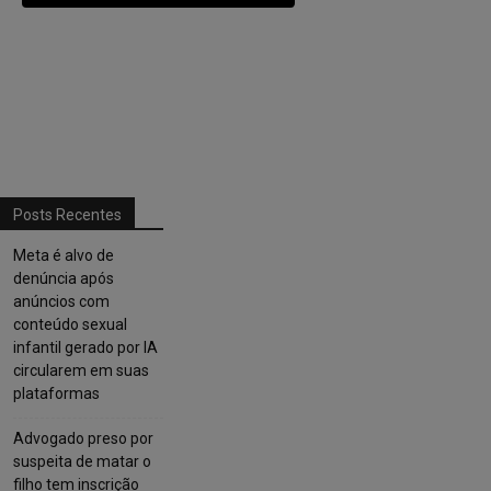
Posts Recentes
Meta é alvo de
denúncia após
anúncios com
conteúdo sexual
infantil gerado por IA
circularem em suas
plataformas
Advogado preso por
suspeita de matar o
filho tem inscrição