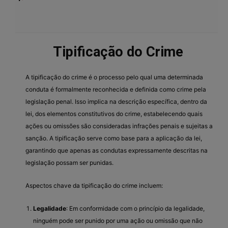
Tipificação do Crime
A tipificação do crime é o processo pelo qual uma determinada
conduta é formalmente reconhecida e definida como crime pela
legislação penal. Isso implica na descrição específica, dentro da
lei, dos elementos constitutivos do crime, estabelecendo quais
ações ou omissões são consideradas infrações penais e sujeitas a
sanção. A tipificação serve como base para a aplicação da lei,
garantindo que apenas as condutas expressamente descritas na
legislação possam ser punidas.
Aspectos chave da tipificação do crime incluem:
Legalidade
: Em conformidade com o princípio da legalidade,
ninguém pode ser punido por uma ação ou omissão que não