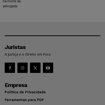
na morte de
advogado
Juristas
A Justiça e o Direito em Foco
Empresa
Política de Privacidade
Ferramentas para PDF