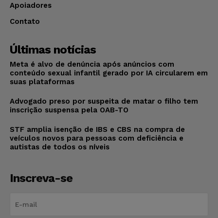
Apoiadores
Contato
Últimas notícias
Meta é alvo de denúncia após anúncios com
conteúdo sexual infantil gerado por IA circularem em
suas plataformas
Advogado preso por suspeita de matar o filho tem
inscrição suspensa pela OAB-TO
STF amplia isenção de IBS e CBS na compra de
veículos novos para pessoas com deficiência e
autistas de todos os níveis
Inscreva-se