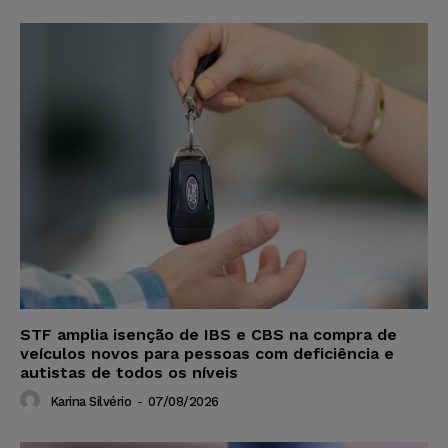
STF amplia isenção de IBS e CBS na compra de
veículos novos para pessoas com deficiência e
autistas de todos os níveis
Karina Silvério
-
07/08/2026