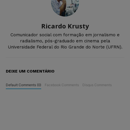
Ricardo Krusty
Comunicador social com formação em jornalismo e
radialismo, pós-graduado em cinema pela
Universidade Federal do Rio Grande do Norte (UFRN).
DEIXE UM COMENTÁRIO
Default Comments (0)
Facebook Comments
Disqus Comments