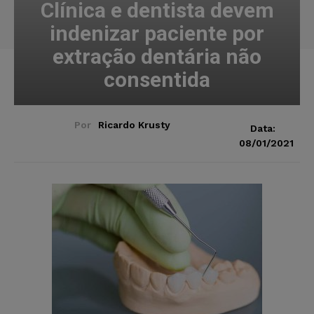
Clínica e dentista devem
indenizar paciente por
extração dentária não
consentida
Por
Ricardo Krusty
Data:
08/01/2021