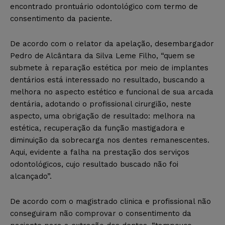
encontrado prontuário odontológico com termo de
consentimento da paciente.
De acordo com o relator da apelação, desembargador
Pedro de Alcântara da Silva Leme Filho, “quem se
submete à reparação estética por meio de implantes
dentários está interessado no resultado, buscando a
melhora no aspecto estético e funcional de sua arcada
dentária, adotando o profissional cirurgião, neste
aspecto, uma obrigação de resultado: melhora na
estética, recuperação da função mastigadora e
diminuição da sobrecarga nos dentes remanescentes.
Aqui, evidente a falha na prestação dos serviços
odontológicos, cujo resultado buscado não foi
alcançado”.
De acordo com o magistrado clinica e profissional não
conseguiram não comprovar o consentimento da