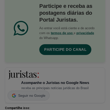
Participe e receba as
postagens diárias do
Portal Juristas.
Ao entrar você está ciente e de acordo
com os
termos de uso
e
privacidade
do Whatsapp.
PARTICIPE DO CANAL
Acompanhe o Juristas no Google News
receba as principais notícias jurídicas do Brasil
Seguir no Google
Compartilhe isso: