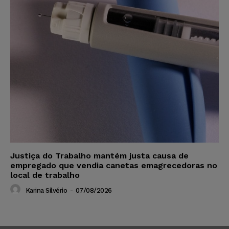
Justiça do Trabalho mantém justa causa de
empregado que vendia canetas emagrecedoras no
local de trabalho
Karina Silvério
-
07/08/2026