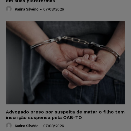
em suas plataformas
Karina Silvério
-
07/08/2026
Advogado preso por suspeita de matar o filho tem
inscrição suspensa pela OAB-TO
Karina Silvério
-
07/08/2026