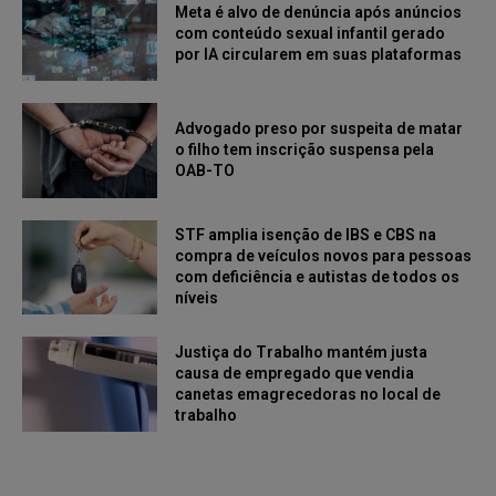
Meta é alvo de denúncia após anúncios
com conteúdo sexual infantil gerado
por IA circularem em suas plataformas
Advogado preso por suspeita de matar
o filho tem inscrição suspensa pela
OAB-TO
STF amplia isenção de IBS e CBS na
compra de veículos novos para pessoas
com deficiência e autistas de todos os
níveis
Justiça do Trabalho mantém justa
causa de empregado que vendia
canetas emagrecedoras no local de
trabalho