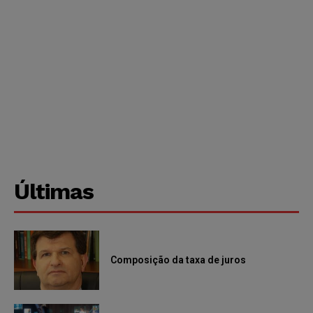
Últimas
Composição da taxa de juros