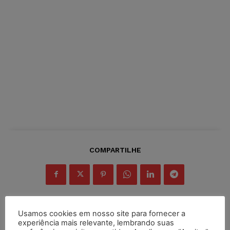
COMPARTILHE
Usamos cookies em nosso site para fornecer a
experiência mais relevante, lembrando suas