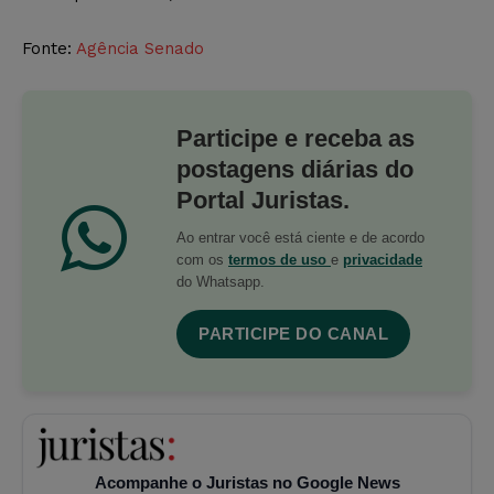
Fonte:
Agência Senado
Participe e receba as
postagens diárias do
Portal Juristas.
Ao entrar você está ciente e de acordo
com os
termos de uso
e
privacidade
do Whatsapp.
PARTICIPE DO CANAL
Acompanhe o Juristas no Google News