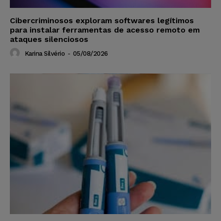
Cibercriminosos exploram softwares legítimos
para instalar ferramentas de acesso remoto em
ataques silenciosos
Karina Silvério
-
05/08/2026