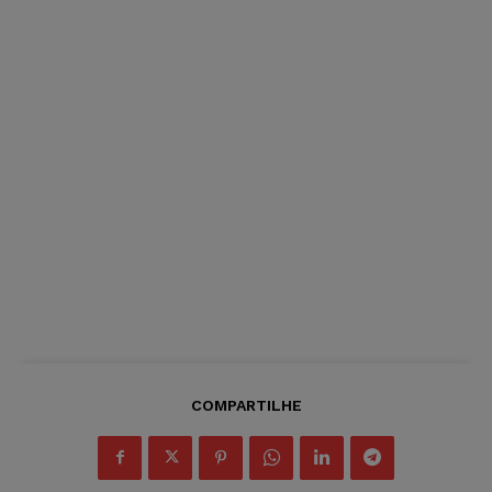
COMPARTILHE