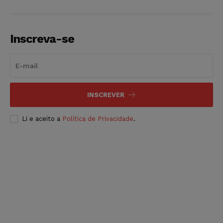
Inscreva-se
INSCREVER
Li e aceito a
Política de Privacidade
.