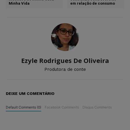
Minha Vida
em relação de consumo
Ezyle Rodrigues De Oliveira
Produtora de conte
DEIXE UM COMENTÁRIO
Default Comments (0)
Facebook Comments
Disqus Comments