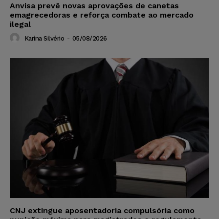
Anvisa prevê novas aprovações de canetas
emagrecedoras e reforça combate ao mercado
ilegal
Karina Silvério
-
05/08/2026
CNJ extingue aposentadoria compulsória como