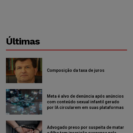
Últimas
Composição da taxa de juros
Meta é alvo de denúncia após anúncios
com conteúdo sexual infantil gerado
por IA circularem em suas plataformas
Advogado preso por suspeita de matar