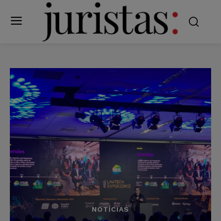
NOTÍCIAS