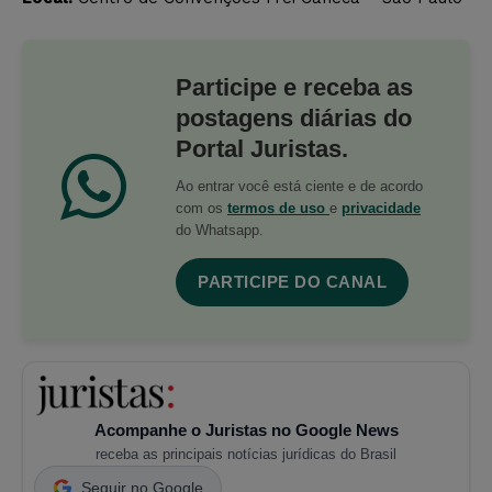
Participe e receba as
postagens diárias do
Portal Juristas.
Ao entrar você está ciente e de acordo
com os
termos de uso
e
privacidade
do Whatsapp.
PARTICIPE DO CANAL
Acompanhe o Juristas no Google News
receba as principais notícias jurídicas do Brasil
Seguir no Google