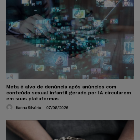
Meta é alvo de denúncia após anúncios com
conteúdo sexual infantil gerado por IA circularem
em suas plataformas
Karina Silvério
-
07/08/2026