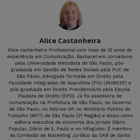
Alice Castanheira
Alice castanheira Profissional com mais de 32 anos de
experiência em Comunicação. Bacharel em Jornalismo
pela Universidade Metodista de São Paulo, pós-
graduada em Gestão de Redes Sociais pela PUC de
São Paulo. Advogada formada em Direito pela
Faculdade Integradas de Guarulhos (FIG-UNIMESP) e
pós-graduada em Direito Previdenciário pela Escola
Paulista de Direito (EPD). Já foi assessora de
comunicação na Prefeitura de São Paulo, no Governo
de São Paulo, no Sebrae-SP, no Ministério Público do
Trabalho (MPT) de São Paulo (2ª Região) e atuou como
editora executiva de economia dos jornais Diário
Popular, Diário de S. Paulo e no Infoglobo. É membro
da Comissão de Marketing Jurídico da OAB de Santo