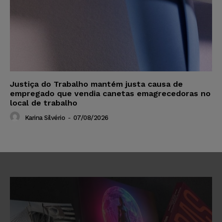
Justiça do Trabalho mantém justa causa de
empregado que vendia canetas emagrecedoras no
local de trabalho
Karina Silvério
-
07/08/2026