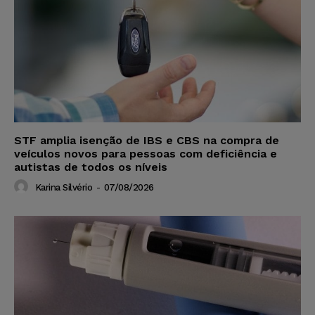
STF amplia isenção de IBS e CBS na compra de
veículos novos para pessoas com deficiência e
autistas de todos os níveis
Karina Silvério
-
07/08/2026