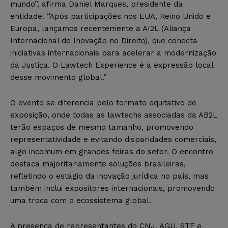
mundo”, afirma Daniel Marques, presidente da
entidade. “Após participações nos EUA, Reino Unido e
Europa, lançamos recentemente a AI2L (Aliança
Internacional de Inovação no Direito), que conecta
iniciativas internacionais para acelerar a modernização
da Justiça. O Lawtech Experience é a expressão local
desse movimento global.”
O evento se diferencia pelo formato equitativo de
exposição, onde todas as lawtechs associadas da AB2L
terão espaços de mesmo tamanho, promovendo
representatividade e evitando disparidades comerciais,
algo incomum em grandes feiras do setor. O encontro
destaca majoritariamente soluções brasileiras,
refletindo o estágio da inovação jurídica no país, mas
também inclui expositores internacionais, promovendo
uma troca com o ecossistema global.
A presença de representantes do CNJ, AGU, STF e