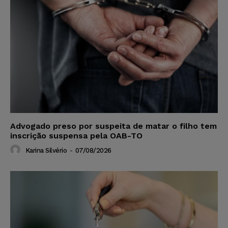
Advogado preso por suspeita de matar o filho tem
inscrição suspensa pela OAB-TO
Karina Silvério
-
07/08/2026