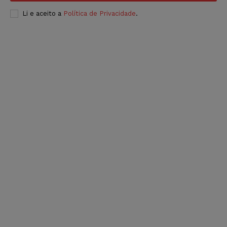
Li e aceito a
Política de Privacidade
.