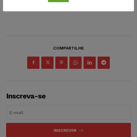
COMPARTILHE
Inscreva-se
INSCREVER