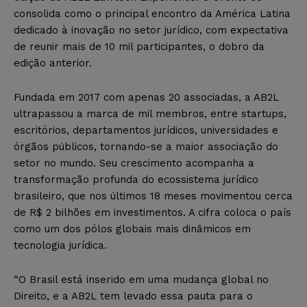
consolida como o principal encontro da América Latina
dedicado à inovação no setor jurídico, com expectativa
de reunir mais de 10 mil participantes, o dobro da
edição anterior.
Fundada em 2017 com apenas 20 associadas, a AB2L
ultrapassou a marca de mil membros, entre startups,
escritórios, departamentos jurídicos, universidades e
órgãos públicos, tornando-se a maior associação do
setor no mundo. Seu crescimento acompanha a
transformação profunda do ecossistema jurídico
brasileiro, que nos últimos 18 meses movimentou cerca
de R$ 2 bilhões em investimentos. A cifra coloca o país
como um dos pólos globais mais dinâmicos em
tecnologia jurídica.
“O Brasil está inserido em uma mudança global no
Direito, e a AB2L tem levado essa pauta para o