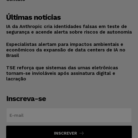
Últimas notícias
IA da Anthropic cria identidades falsas em teste de
segurança e acende alerta sobre riscos de autonomia
Especialistas alertam para impactos ambientais e
econômicos da expansão de data centers de IA no
Brasil
TSE reforça que sistemas das urnas eletrônicas
tornam-se invioláveis após assinatura digital e
lacração
Inscreva-se
INSCREVER