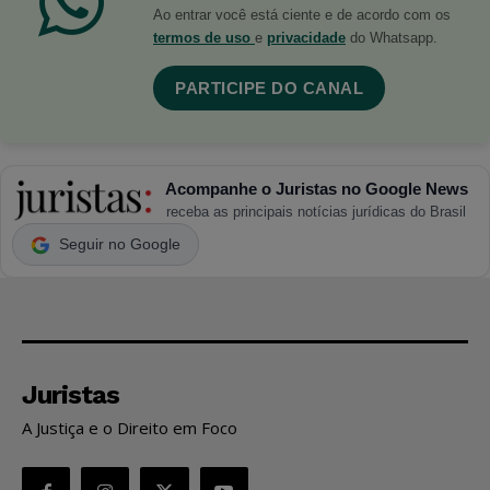
Ao entrar você está ciente e de acordo com os
termos de uso
e
privacidade
do Whatsapp.
PARTICIPE DO CANAL
Acompanhe o Juristas no Google News
receba as principais notícias jurídicas do Brasil
Seguir no Google
Juristas
A Justiça e o Direito em Foco