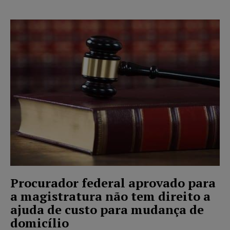
Procurador federal aprovado para
a magistratura não tem direito a
ajuda de custo para mudança de
domicílio