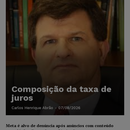
Composição da taxa de
juros
Carlos Henrique Abrão
-
07/08/2026
Meta é alvo de denúncia após anúncios com conteúdo