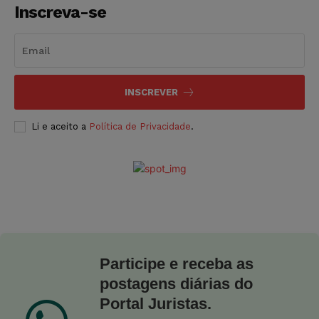
Inscreva-se
INSCREVER
Li e aceito a
Política de Privacidade
.
Participe e receba as
postagens diárias do
Portal Juristas.