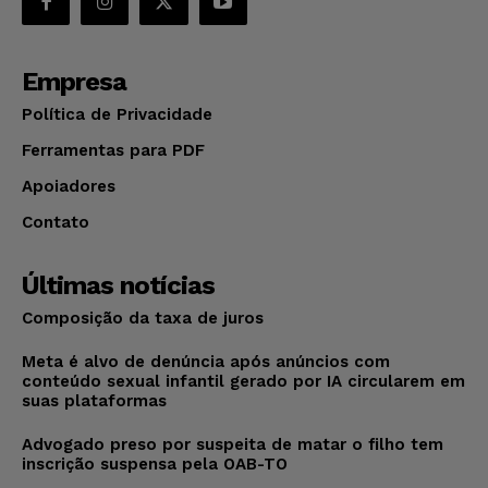
Empresa
Política de Privacidade
Ferramentas para PDF
Apoiadores
Contato
Últimas notícias
Composição da taxa de juros
Meta é alvo de denúncia após anúncios com
conteúdo sexual infantil gerado por IA circularem em
suas plataformas
Advogado preso por suspeita de matar o filho tem
inscrição suspensa pela OAB-TO