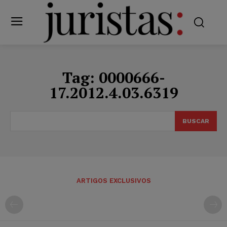
Tag:
0000666-
17.2012.4.03.6319
BUSCAR
ARTIGOS EXCLUSIVOS