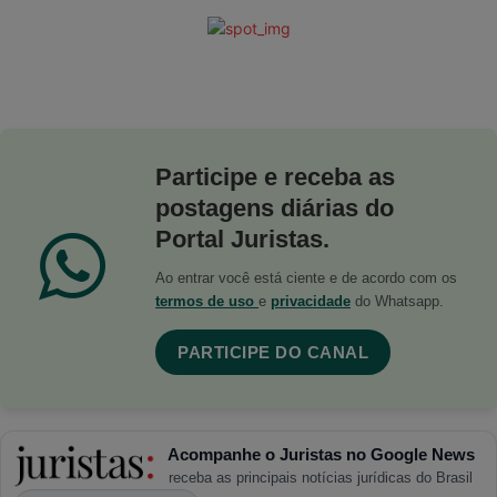
Participe e receba as
postagens diárias do
Portal Juristas.
Ao entrar você está ciente e de acordo com os
termos de uso
e
privacidade
do Whatsapp.
PARTICIPE DO CANAL
Acompanhe o Juristas no Google News
receba as principais notícias jurídicas do Brasil