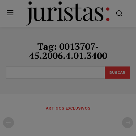
Tag:
0013707-
45.2006.4.01.3400
BUSCAR
ARTIGOS EXCLUSIVOS