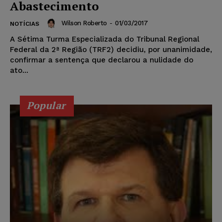
Abastecimento
Wilson Roberto
-
01/03/2017
NOTÍCIAS
A Sétima Turma Especializada do Tribunal Regional
Federal da 2ª Região (TRF2) decidiu, por unanimidade,
confirmar a sentença que declarou a nulidade do
ato...
Popular