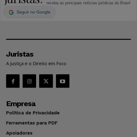
receba as principais notícias jurídicas do Brasil
Seguir no Google
Juristas
A Justiça e o Direito em Foco
Empresa
Política de Privacidade
Ferramentas para PDF
Apoiadores