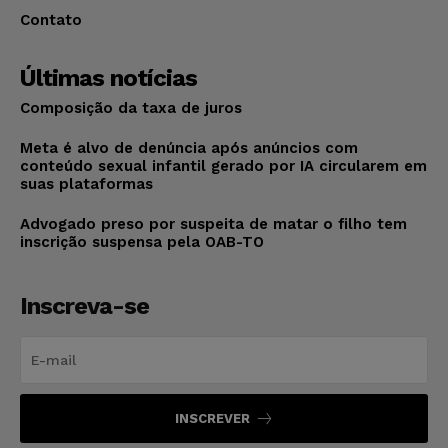
Contato
Últimas notícias
Composição da taxa de juros
Meta é alvo de denúncia após anúncios com
conteúdo sexual infantil gerado por IA circularem em
suas plataformas
Advogado preso por suspeita de matar o filho tem
inscrição suspensa pela OAB-TO
Inscreva-se
INSCREVER