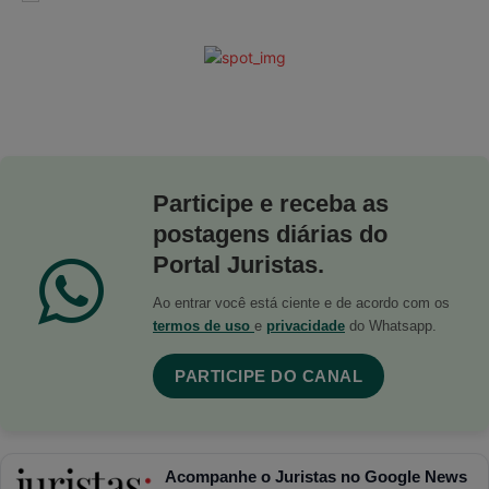
Participe e receba as
postagens diárias do
Portal Juristas.
Ao entrar você está ciente e de acordo com os
termos de uso
e
privacidade
do Whatsapp.
PARTICIPE DO CANAL
Acompanhe o Juristas no Google News