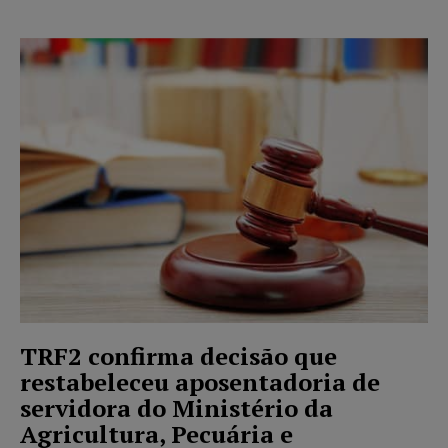
TRF2 confirma decisão que
restabeleceu aposentadoria de
servidora do Ministério da
Agricultura, Pecuária e