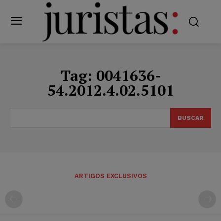
Tag:
0041636-
54.2012.4.02.5101
BUSCAR
ARTIGOS EXCLUSIVOS