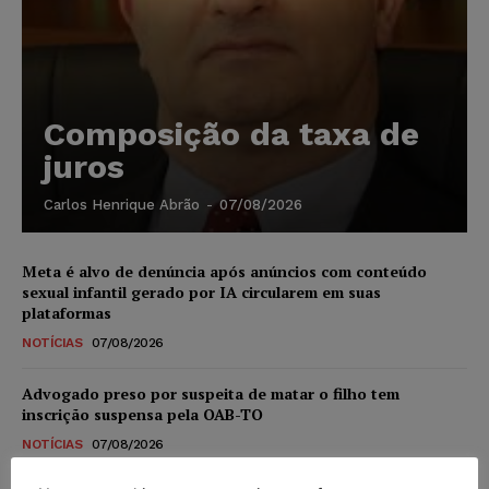
Composição da taxa de
juros
Carlos Henrique Abrão
-
07/08/2026
Meta é alvo de denúncia após anúncios com conteúdo
sexual infantil gerado por IA circularem em suas
plataformas
NOTÍCIAS
07/08/2026
Advogado preso por suspeita de matar o filho tem
inscrição suspensa pela OAB-TO
NOTÍCIAS
07/08/2026