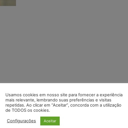
Usamos cookies em nosso site para fornecer a experiência
mais relevante, lembrando suas preferências e visitas
repetidas. Ao clicar em “Aceitar”, concorda com a utilização
de TODOS os cookies.
Configurações
Aceitar