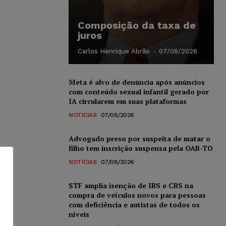
Composição da taxa de
juros
Carlos Henrique Abrão
-
07/08/2026
Meta é alvo de denúncia após anúncios
com conteúdo sexual infantil gerado por
IA circularem em suas plataformas
NOTÍCIAS
07/08/2026
Advogado preso por suspeita de matar o
filho tem inscrição suspensa pela OAB-TO
NOTÍCIAS
07/08/2026
STF amplia isenção de IBS e CBS na
compra de veículos novos para pessoas
com deficiência e autistas de todos os
níveis