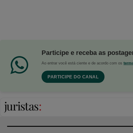
Participe e receba as postagen
Ao entrar você está ciente e de acordo com os
term
PARTICIPE DO CANAL