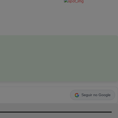
Seguir no Google