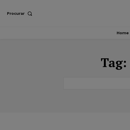
Procurar
Home
Tag: