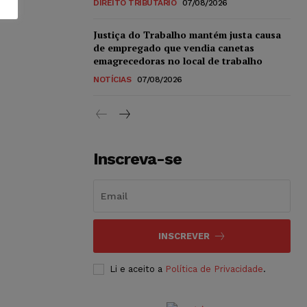
DIREITO TRIBUTÁRIO
07/08/2026
Justiça do Trabalho mantém justa causa
de empregado que vendia canetas
emagrecedoras no local de trabalho
NOTÍCIAS
07/08/2026
Inscreva-se
INSCREVER
Li e aceito a
Política de Privacidade
.