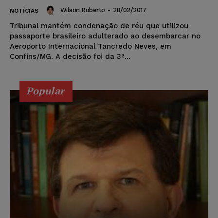
Wilson Roberto
-
28/02/2017
NOTÍCIAS
Tribunal mantém condenação de réu que utilizou
passaporte brasileiro adulterado ao desembarcar no
Aeroporto Internacional Tancredo Neves, em
Confins/MG. A decisão foi da 3ª...
Popular