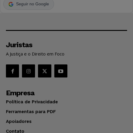
Seguir no Google
Juristas
A Justiça e o Direito em Foco
Empresa
Política de Privacidade
Ferramentas para PDF
Apoiadores
Contato