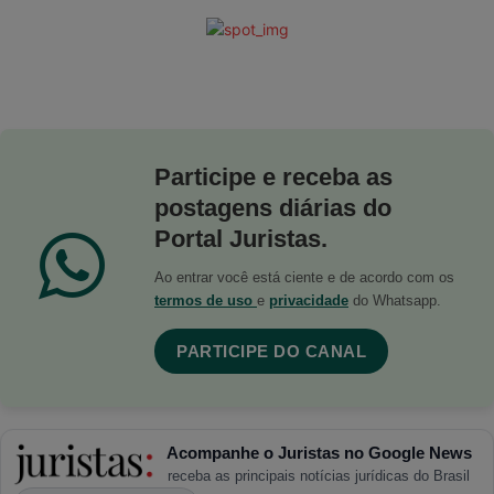
Participe e receba as
postagens diárias do
Portal Juristas.
Ao entrar você está ciente e de acordo com os
termos de uso
e
privacidade
do Whatsapp.
PARTICIPE DO CANAL
Acompanhe o Juristas no Google News
receba as principais notícias jurídicas do Brasil