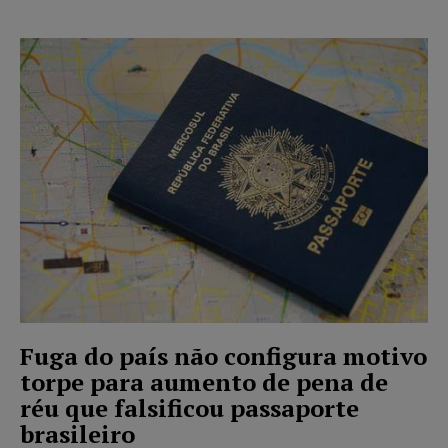
Fuga do país não configura motivo
torpe para aumento de pena de
réu que falsificou passaporte
brasileiro