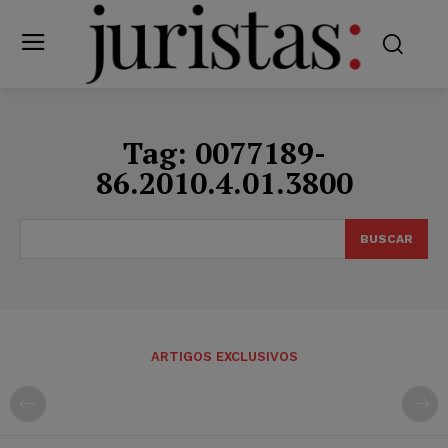
Tag:
0077189-
86.2010.4.01.3800
BUSCAR
ARTIGOS EXCLUSIVOS