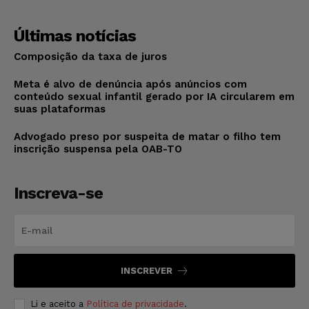
Últimas notícias
Composição da taxa de juros
Meta é alvo de denúncia após anúncios com
conteúdo sexual infantil gerado por IA circularem em
suas plataformas
Advogado preso por suspeita de matar o filho tem
inscrição suspensa pela OAB-TO
Inscreva-se
INSCREVER
Li e aceito a
Política de privacidade
.