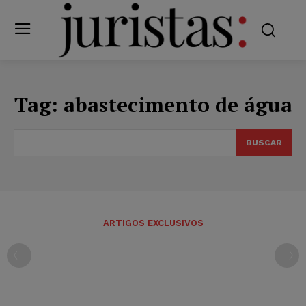
Tag:
abastecimento de água
BUSCAR
ARTIGOS EXCLUSIVOS