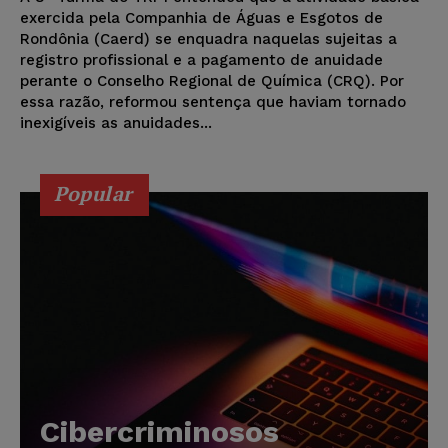
exercida pela Companhia de Águas e Esgotos de
Rondônia (Caerd) se enquadra naquelas sujeitas a
registro profissional e a pagamento de anuidade
perante o Conselho Regional de Química (CRQ). Por
essa razão, reformou sentença que haviam tornado
inexigíveis as anuidades...
Popular
Cibercriminosos