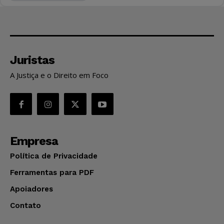
Juristas
A Justiça e o Direito em Foco
Empresa
Política de Privacidade
Ferramentas para PDF
Apoiadores
Contato