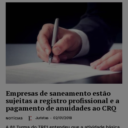
Empresas de saneamento estão
sujeitas a registro profissional e a
pagamento de anuidades ao CRQ
Juristas
-
02/01/2018
NOTÍCIAS
A 8ª Turma do TRF1 entendeu que a atividade básica