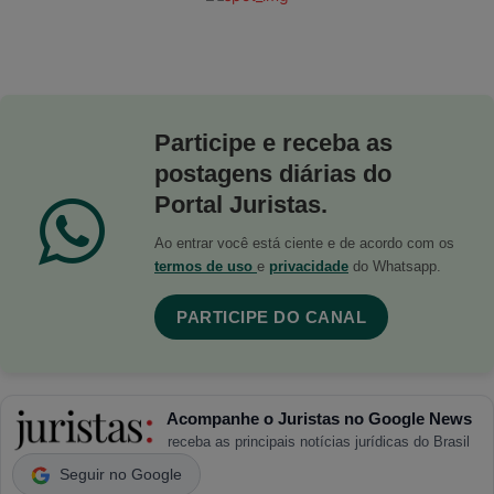
Participe e receba as
postagens diárias do
Portal Juristas.
Ao entrar você está ciente e de acordo com os
termos de uso
e
privacidade
do Whatsapp.
PARTICIPE DO CANAL
Acompanhe o Juristas no Google News
receba as principais notícias jurídicas do Brasil
Seguir no Google