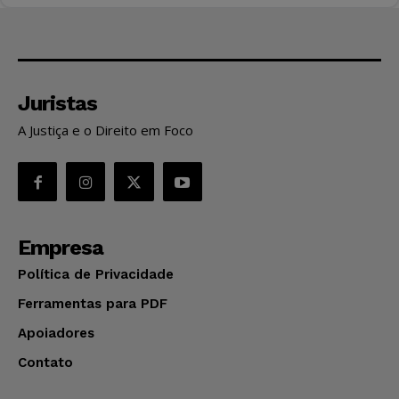
Juristas
A Justiça e o Direito em Foco
Empresa
Política de Privacidade
Ferramentas para PDF
Apoiadores
Contato