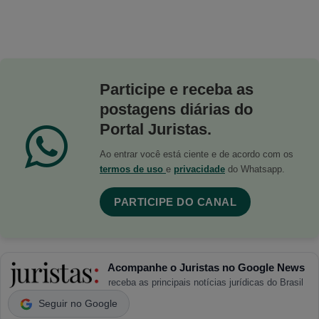
Participe e receba as
postagens diárias do
Portal Juristas.
Ao entrar você está ciente e de acordo com os
termos de uso
e
privacidade
do Whatsapp.
PARTICIPE DO CANAL
Acompanhe o Juristas no Google News
receba as principais notícias jurídicas do Brasil
Seguir no Google