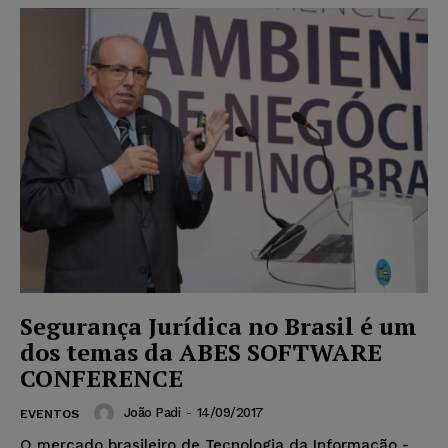
Segurança Jurídica no Brasil é um
dos temas da ABES SOFTWARE
CONFERENCE
João Padi
-
14/09/2017
EVENTOS
O mercado brasileiro de Tecnologia da Informação -