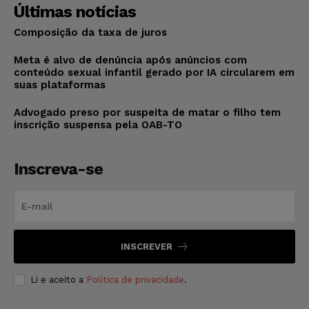
Últimas notícias
Composição da taxa de juros
Meta é alvo de denúncia após anúncios com
conteúdo sexual infantil gerado por IA circularem em
suas plataformas
Advogado preso por suspeita de matar o filho tem
inscrição suspensa pela OAB-TO
Inscreva-se
INSCREVER
Li e aceito a
Política de privacidade
.