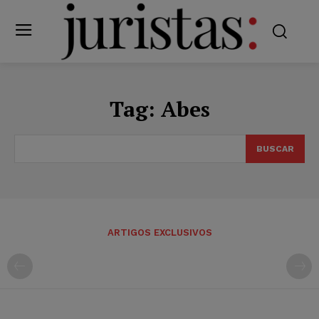
Tag:
Abes
BUSCAR
ARTIGOS EXCLUSIVOS