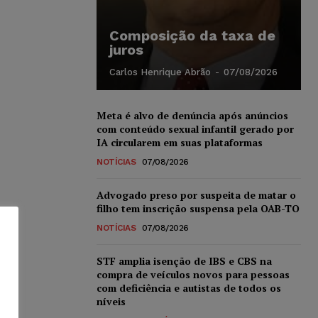
Composição da taxa de
juros
Carlos Henrique Abrão
-
07/08/2026
Meta é alvo de denúncia após anúncios
com conteúdo sexual infantil gerado por
IA circularem em suas plataformas
NOTÍCIAS
07/08/2026
Advogado preso por suspeita de matar o
filho tem inscrição suspensa pela OAB-TO
NOTÍCIAS
07/08/2026
STF amplia isenção de IBS e CBS na
compra de veículos novos para pessoas
com deficiência e autistas de todos os
níveis