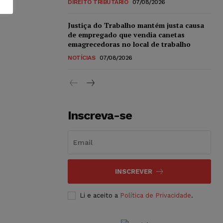
DIREITO TRIBUTÁRIO
07/08/2026
Justiça do Trabalho mantém justa causa
de empregado que vendia canetas
emagrecedoras no local de trabalho
NOTÍCIAS
07/08/2026
Inscreva-se
INSCREVER
Li e aceito a
Política de Privacidade
.