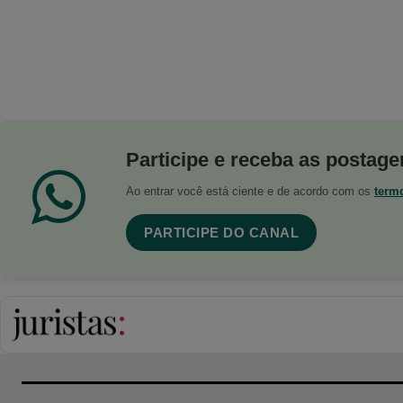
Participe e receba as postagen
Ao entrar você está ciente e de acordo com os
term
PARTICIPE DO CANAL