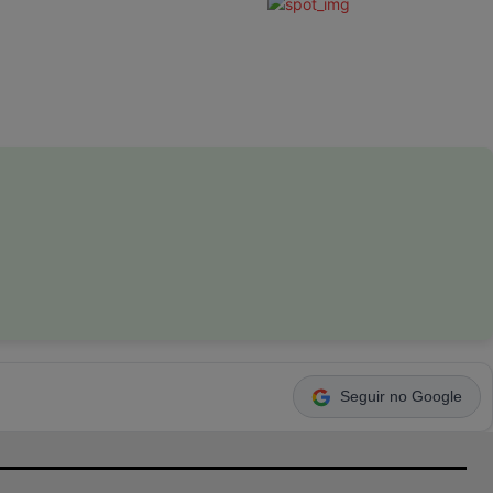
Seguir no Google