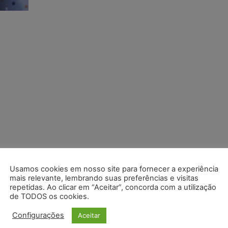
Usamos cookies em nosso site para fornecer a experiência
mais relevante, lembrando suas preferências e visitas
repetidas. Ao clicar em “Aceitar”, concorda com a utilização
de TODOS os cookies.
Configurações
Aceitar