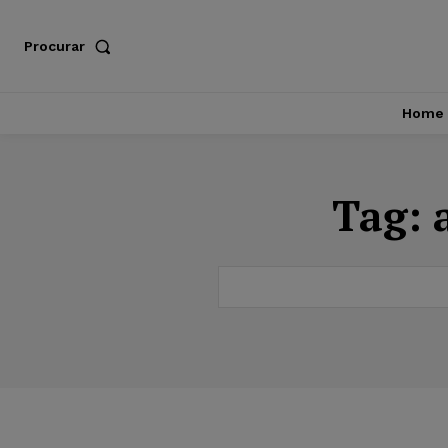
Procurar
Home
Tag: