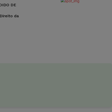
DIDO DE
ireito da