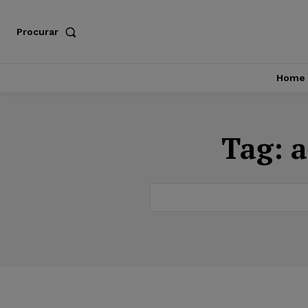
Procurar
Home
Tag:
a