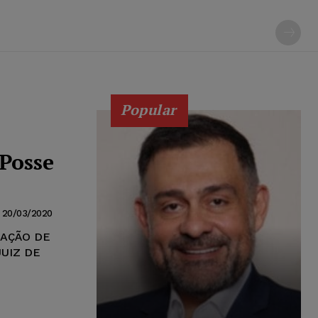
Popular
Posse
20/03/2020
RAÇÃO DE
JUIZ DE