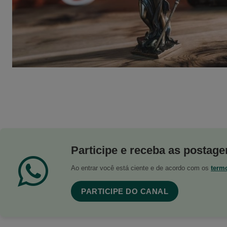
Participe e receba as postagen
Ao entrar você está ciente e de acordo com os
term
PARTICIPE DO CANAL