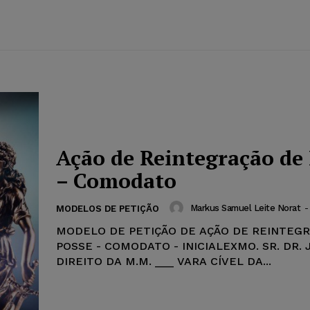
Ação de Reintegração de 
– Comodato
Markus Samuel Leite Norat
-
MODELOS DE PETIÇÃO
MODELO DE PETIÇÃO DE AÇÃO DE REINTEG
POSSE - COMODATO - INICIALEXMO. SR. DR. 
DIREITO DA M.M. ___ VARA CÍVEL DA...