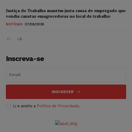
Justiça do Trabalho mantém justa causa de empregado que
vendia canetas emagrecedoras no local de trabalho
NOTÍCIAS
07/08/2026
Inscreva-se
INSCREVER
Li e aceito a
Política de Privacidade
.