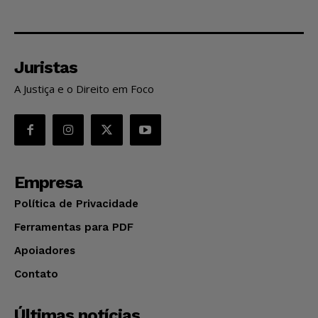
Juristas
A Justiça e o Direito em Foco
Empresa
Política de Privacidade
Ferramentas para PDF
Apoiadores
Contato
Últimas notícias