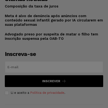
Composição da taxa de juros
Meta é alvo de denúncia após anúncios com
conteúdo sexual infantil gerado por IA circularem em
suas plataformas
Advogado preso por suspeita de matar o filho tem
inscrição suspensa pela OAB-TO
Inscreva-se
INSCREVER
Li e aceito a
Política de privacidade
.