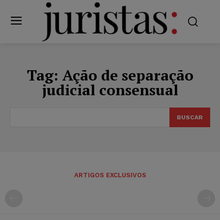
Tag:
Ação de separação
judicial consensual
BUSCAR
ARTIGOS EXCLUSIVOS