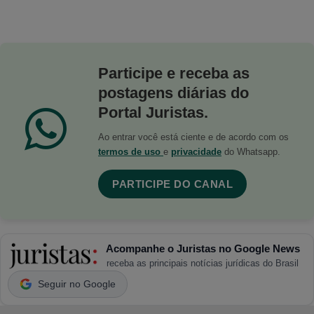
Participe e receba as
postagens diárias do
Portal Juristas.
Ao entrar você está ciente e de acordo com os
termos de uso
e
privacidade
do Whatsapp.
PARTICIPE DO CANAL
Acompanhe o Juristas no Google News
receba as principais notícias jurídicas do Brasil
Seguir no Google