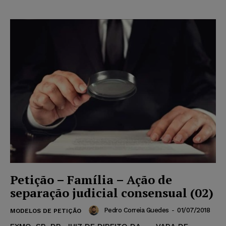
Petição – Família – Ação de
separação judicial consensual (02)
Pedro Correia Guedes
-
01/07/2018
MODELOS DE PETIÇÃO